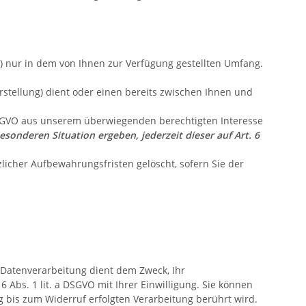
) nur in dem von Ihnen zur Verfügung gestellten Umfang.
tellung) dient oder einen bereits zwischen Ihnen und
 DSGVO aus unserem überwiegenden berechtigten Interesse
esonderen Situation ergeben, jederzeit dieser auf Art. 6
licher Aufbewahrungsfristen gelöscht, sofern Sie der
Datenverarbeitung dient dem Zweck, Ihr
 Abs. 1 lit. a DSGVO mit Ihrer Einwilligung. Sie können
g bis zum Widerruf erfolgten Verarbeitung berührt wird.