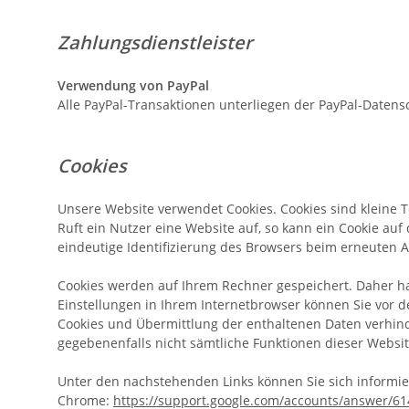
Zahlungsdienstleister
Verwendung von PayPal
Alle PayPal-Transaktionen unterliegen der PayPal-Datens
Cookies
Unsere Website verwendet Cookies. Cookies sind kleine 
Ruft ein Nutzer eine Website auf, so kann ein Cookie auf
eindeutige Identifizierung des Browsers beim erneuten A
Cookies werden auf Ihrem Rechner gespeichert. Daher ha
Einstellungen in Ihrem Internetbrowser können Sie vor 
Cookies und Übermittlung der enthaltenen Daten verhinde
gegebenenfalls nicht sämtliche Funktionen dieser Websi
Unter den nachstehenden Links können Sie sich informier
Chrome:
https://support.google.com/accounts/answer/6