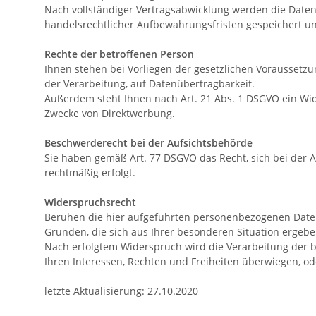
Nach vollständiger Vertragsabwicklung werden die Daten 
handelsrechtlicher Aufbewahrungsfristen gespeichert un
Rechte der betroffenen Person
Ihnen stehen bei Vorliegen der gesetzlichen Voraussetzu
der Verarbeitung, auf Datenübertragbarkeit.
Außerdem steht Ihnen nach Art. 21 Abs. 1 DSGVO ein Wid
Zwecke von Direktwerbung.
Beschwerderecht bei der Aufsichtsbehörde
Sie haben gemäß Art. 77 DSGVO das Recht, sich bei der 
rechtmäßig erfolgt.
Widerspruchsrecht
Beruhen die hier aufgeführten personenbezogenen Datenv
Gründen, die sich aus Ihrer besonderen Situation ergebe
Nach erfolgtem Widerspruch wird die Verarbeitung der b
Ihren Interessen, Rechten und Freiheiten überwiegen, 
letzte Aktualisierung: 27.10.2020