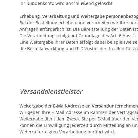
Ihr Kundenkonto wird anschließend gelöscht.
Erhebung, Verarbeitung und Weitergabe personenbezog
Bei der Bestellung erheben und verarbeiten wir Ihre per
Anfragen erforderlich ist. Die Bereitstellung der Daten i
Die Verarbeitung erfolgt auf Grundlage des Art. 6 Abs. 1 l
Eine Weitergabe Ihrer Daten erfolgt dabei beispielswei
die Bestellabwicklung und IT-Dienstleister. In allen Fäl
Versanddienstleister
Weitergabe der E-Mail-Adresse an Versandunternehmen 
Wir geben Ihre E-Mail-Adresse im Rahmen der Vertragsa
Weitergabe dient dem Zweck, Sie per E-Mail über den Vers
können die Einwilligung jederzeit durch Mitteilung an 
Widerruf erfolgten Verarbeitung berührt wird.