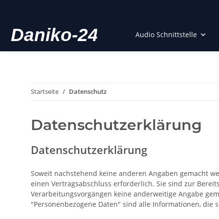
Audio Schnittstelle
Startseite
Datenschutz
Datenschutzerklärung
Datenschutzerklärung
Soweit nachstehend keine anderen Angaben gemacht werde
einen Vertragsabschluss erforderlich. Sie sind zur Bereit
Verarbeitungsvorgängen keine anderweitige Angabe gem
"Personenbezogene Daten" sind alle Informationen, die sic