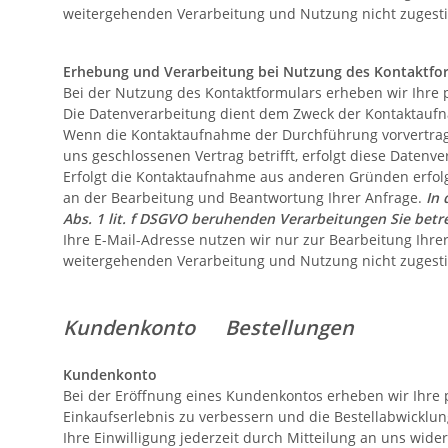
weitergehenden Verarbeitung und Nutzung nicht zuges
Erhebung und Verarbeitung bei Nutzung des Kontaktfo
Bei der Nutzung des Kontaktformulars erheben wir Ihre 
Die Datenverarbeitung dient dem Zweck der Kontaktauf
Wenn die Kontaktaufnahme der Durchführung vorvertragl
uns geschlossenen Vertrag betrifft, erfolgt diese Datenve
Erfolgt die Kontaktaufnahme aus anderen Gründen erfolg
an der Bearbeitung und Beantwortung Ihrer Anfrage.
In 
Abs. 1 lit. f DSGVO beruhenden Verarbeitungen Sie bet
Ihre E-Mail-Adresse nutzen wir nur zur Bearbeitung Ihre
weitergehenden Verarbeitung und Nutzung nicht zuges
Kundenkonto Bestellungen
Kundenkonto
Bei der Eröffnung eines Kundenkontos erheben wir Ihre
Einkaufserlebnis zu verbessern und die Bestellabwicklung
Ihre Einwilligung jederzeit durch Mitteilung an uns wide