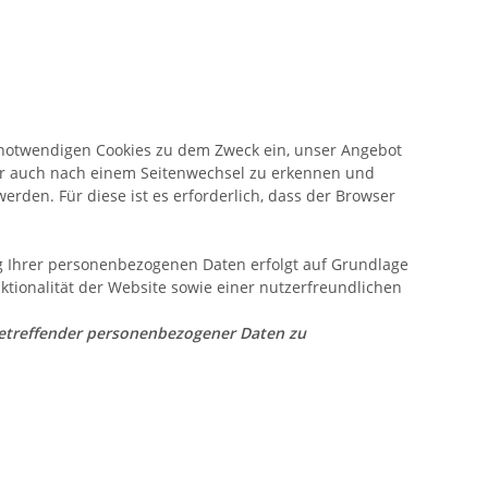
notwendigen Cookies zu dem Zweck ein, unser Angebot
ser auch nach einem Seitenwechsel zu erkennen und
rden. Für diese ist es erforderlich, dass der Browser
ng Ihrer personenbezogenen Daten erfolgt auf Grundlage
ktionalität der Website sowie einer nutzerfreundlichen
 betreffender personenbezogener Daten zu