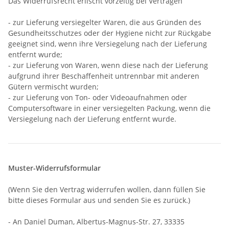
Das Widerrufsrecht erlischt vorzeitig bei Verträgen
- zur Lieferung versiegelter Waren, die aus Gründen des
Gesundheitsschutzes oder der Hygiene nicht zur Rückgabe
geeignet sind, wenn ihre Versiegelung nach der Lieferung
entfernt wurde;
- zur Lieferung von Waren, wenn diese nach der Lieferung
aufgrund ihrer Beschaffenheit untrennbar mit anderen
Gütern vermischt wurden;
- zur Lieferung von Ton- oder Videoaufnahmen oder
Computersoftware in einer versiegelten Packung, wenn die
Versiegelung nach der Lieferung entfernt wurde.
Muster-Widerrufsformular
(Wenn Sie den Vertrag widerrufen wollen, dann füllen Sie
bitte dieses Formular aus und senden Sie es zurück.)
- An
Daniel Duman, Albertus-Magnus-Str. 27, 33335