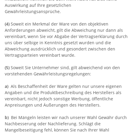
Auswirkung auf Ihre gesetzlichen
Gewährleistungsansprüche.
(4)
Soweit ein Merkmal der Ware von den objektiven
Anforderungen abweicht, gilt die Abweichung nur dann als
vereinbart, wenn Sie vor Abgabe der Vertragserklärung durch
uns über selbige in Kenntnis gesetzt wurden und die
Abweichung ausdrücklich und gesondert zwischen den
Vertragsparteien vereinbart wurde.
(5)
Soweit Sie Unternehmer sind, gilt abweichend von den
vorstehenden Gewährleistungsregelungen:
a)
Als Beschaffenheit der Ware gelten nur unsere eigenen
Angaben und die Produktbeschreibung des Herstellers als
vereinbart, nicht jedoch sonstige Werbung, öffentliche
Anpreisungen und Äußerungen des Herstellers.
b)
Bei Mängeln leisten wir nach unserer Wahl Gewähr durch
Nachbesserung oder Nachlieferung. Schlägt die
Mangelbeseitigung fehl, können Sie nach Ihrer Wahl