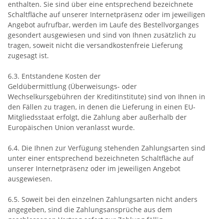
enthalten. Sie sind über eine entsprechend bezeichnete
Schaltfläche auf unserer Internetpräsenz oder im jeweiligen
Angebot aufrufbar, werden im Laufe des Bestellvorganges
gesondert ausgewiesen und sind von Ihnen zusätzlich zu
tragen, soweit nicht die versandkostenfreie Lieferung
zugesagt ist.
6.3.
Entstandene Kosten der
Geldübermittlung
(Überweisungs- oder
Wechselkursgebühren der Kreditinstitute)
sind von Ihnen in
den Fällen zu tragen, in denen die Lieferung in einen EU-
Mitgliedsstaat erfolgt, die Zahlung aber außerhalb der
Europäischen Union veranlasst wurde.
6.4. Die Ihnen zur Verfügung stehenden Zahlungsarten
sind
unter einer entsprechend bezeichneten Schaltfläche auf
unserer Internetpräsenz oder im jeweiligen Angebot
ausgewiesen.
6.5. Soweit bei den einzelnen Zahlungsarten nicht anders
angegeben, sind die Zahlungsansprüche aus dem