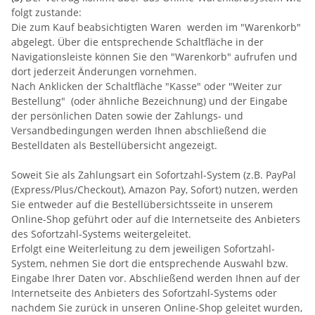
folgt zustande:
Die zum Kauf beabsichtigten Waren werden im "Warenkorb"
abgelegt. Über die entsprechende Schaltfläche in der
Navigationsleiste können Sie den "Warenkorb" aufrufen und
dort jederzeit Änderungen vornehmen.
Nach Anklicken der Schaltfläche "Kasse" oder "Weiter zur
Bestellung"
(oder ähnliche Bezeichnung)
und der Eingabe
der persönlichen Daten sowie der Zahlungs- und
Versandbedingungen werden Ihnen abschließend die
Bestelldaten als Bestellübersicht angezeigt.
Soweit Sie als Zahlungsart ein Sofortzahl-System (z.B. PayPal
(Express/Plus/Checkout), Amazon Pay, Sofort) nutzen, werden
Sie entweder auf die Bestellübersichtsseite in unserem
Online-Shop geführt oder auf die Internetseite des Anbieters
des Sofortzahl-Systems weitergeleitet.
Erfolgt eine Weiterleitung zu dem jeweiligen Sofortzahl-
System, nehmen Sie dort die entsprechende Auswahl bzw.
Eingabe Ihrer Daten vor. Abschließend werden Ihnen auf der
Internetseite des Anbieters des Sofortzahl-Systems oder
nachdem Sie zurück in unseren Online-Shop geleitet wurden,