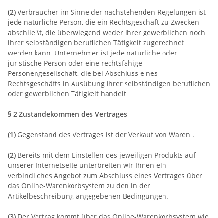
(2)
Verbraucher im Sinne der nachstehenden Regelungen ist
jede natürliche Person, die ein Rechtsgeschäft zu Zwecken
abschließt, die überwiegend weder ihrer gewerblichen noch
ihrer selbständigen beruflichen Tätigkeit zugerechnet
werden kann. Unternehmer ist jede natürliche oder
juristische Person oder eine rechtsfähige
Personengesellschaft, die bei Abschluss eines
Rechtsgeschäfts in Ausübung ihrer selbständigen beruflichen
oder gewerblichen Tätigkeit handelt.
§ 2 Zustandekommen des Vertrages
(1)
Gegenstand des Vertrages ist der Verkauf von Waren
.
(2)
Bereits mit dem Einstellen des jeweiligen Produkts auf
unserer Internetseite unterbreiten wir Ihnen ein
verbindliches Angebot zum Abschluss eines Vertrages über
das Online-Warenkorbsystem zu den in der
Artikelbeschreibung angegebenen Bedingungen.
(3)
Der Vertrag kommt über das Online-Warenkorbsystem wie