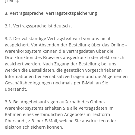
(Teil I.).
3. Vertragssprache, Vertragstextspeicherung
3.1. Vertragssprache ist deutsch
.
3.2. Der vollständige Vertragstext wird von uns nicht
gespeichert. Vor Absenden der Bestellung
über das Online -
Warenkorbsystem
können die Vertragsdaten über die
Druckfunktion des Browsers ausgedruckt oder elektronisch
gesichert werden. Nach Zugang der Bestellung bei uns
werden die Bestelldaten, die gesetzlich vorgeschriebenen
Informationen bei Fernabsatzverträgen und die Allgemeinen
Geschäftsbedingungen nochmals per E-Mail an Sie
übersandt.
3.3. Bei Angebotsanfragen außerhalb des Online-
Warenkorbsystems erhalten Sie alle Vertragsdaten im
Rahmen eines verbindlichen Angebotes in Textform
übersandt, z.B. per E-Mail, welche Sie ausdrucken oder
elektronisch sichern können.