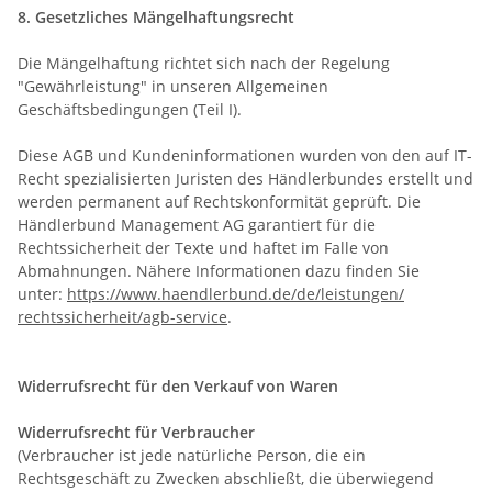
8. Gesetzliches Mängelhaftungsrecht
Die Mängelhaftung richtet sich nach der Regelung
"Gewährleistung" in unseren Allgemeinen
Geschäftsbedingungen (Teil I).
Diese AGB und Kundeninformationen wurden von den auf IT-
Recht spezialisierten Juristen des Händlerbundes erstellt und
werden permanent auf Rechtskonformität geprüft. Die
Händlerbund Management AG garantiert für die
Rechtssicherheit der Texte und haftet im Falle von
Abmahnungen. Nähere Informationen dazu finden Sie
unter:
https://www.haendlerbund.de/
de/leistungen/
rechtssicherheit/agb-service
.
Widerrufsrecht für den Verkauf von Waren
Widerrufsrecht für Verbraucher
(Verbraucher ist jede natürliche Person, die ein
Rechtsgeschäft zu Zwecken abschließt, die überwiegend