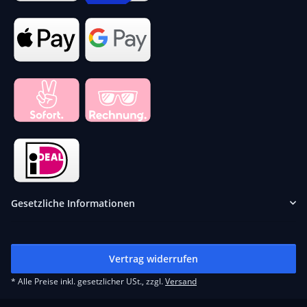
Gesetzliche Informationen
Vertrag widerrufen
* Alle Preise inkl. gesetzlicher USt., zzgl.
Versand