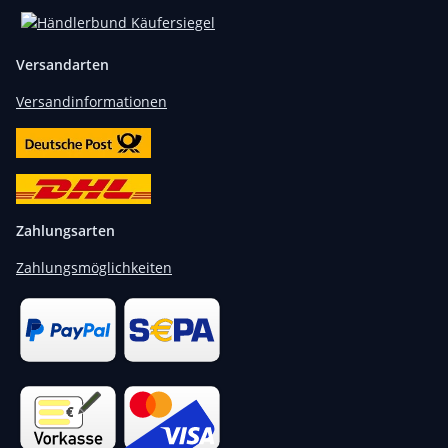
Versandarten
Versandinformationen
Zahlungsarten
Zahlungsmöglichkeiten