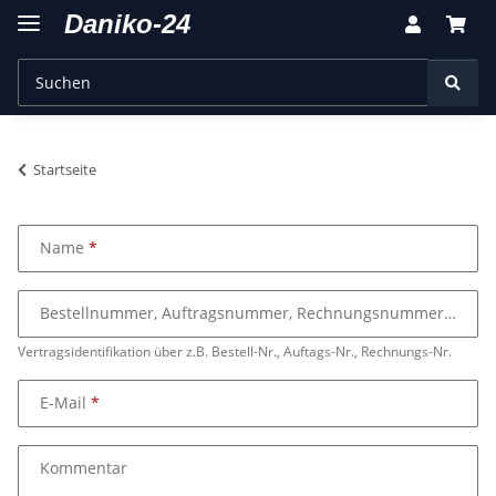
Startseite
Name
Bestellnummer, Auftragsnummer, Rechnungsnummer
Vertragsidentifikation über z.B. Bestell-Nr., Auftags-Nr., Rechnungs-Nr.
E-Mail
Kommentar