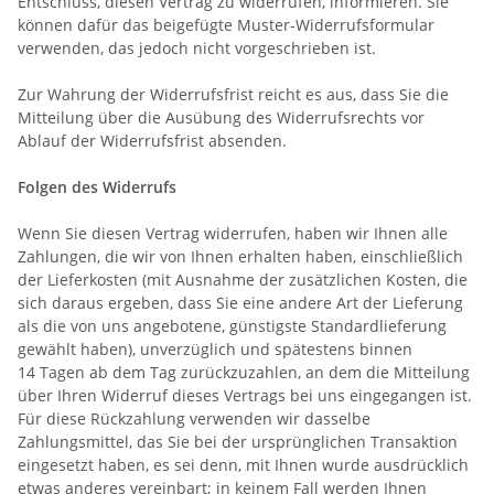
Entschluss, diesen Vertrag zu widerrufen, informieren. Sie
können dafür das beigefügte Muster-Widerrufsformular
verwenden, das jedoch nicht vorgeschrieben ist.
Zur Wahrung der Widerrufsfrist reicht es aus, dass Sie die
Mitteilung über die Ausübung des Widerrufsrechts vor
Ablauf der Widerrufsfrist absenden.
Folgen des Widerrufs
Wenn Sie diesen Vertrag widerrufen, haben wir Ihnen alle
Zahlungen, die wir von Ihnen erhalten haben, einschließlich
der Lieferkosten (mit Ausnahme der zusätzlichen Kosten, die
sich daraus ergeben, dass Sie eine andere Art der Lieferung
als die von uns angebotene, günstigste Standardlieferung
gewählt haben), unverzüglich und spätestens binnen
14
Tagen
ab dem Tag zurückzuzahlen, an dem die Mitteilung
über Ihren Widerruf dieses Vertrags bei uns eingegangen ist.
Für diese Rückzahlung verwenden wir dasselbe
Zahlungsmittel, das Sie bei der ursprünglichen Transaktion
eingesetzt haben, es sei denn, mit Ihnen wurde ausdrücklich
etwas anderes vereinbart; in keinem Fall werden Ihnen