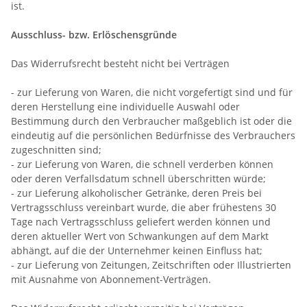
ist.
Ausschluss- bzw. Erlöschensgründe
Das Widerrufsrecht besteht nicht bei Verträgen
- zur Lieferung von Waren, die nicht vorgefertigt sind und für
deren Herstellung eine individuelle Auswahl oder
Bestimmung durch den Verbraucher maßgeblich ist oder die
eindeutig auf die persönlichen Bedürfnisse des Verbrauchers
zugeschnitten sind;
- zur Lieferung von Waren, die schnell verderben können
oder deren Verfallsdatum schnell überschritten würde;
- zur Lieferung alkoholischer Getränke, deren Preis bei
Vertragsschluss vereinbart wurde, die aber frühestens 30
Tage nach Vertragsschluss geliefert werden können und
deren aktueller Wert von Schwankungen auf dem Markt
abhängt, auf die der Unternehmer keinen Einfluss hat;
- zur Lieferung von Zeitungen, Zeitschriften oder Illustrierten
mit Ausnahme von Abonnement-Verträgen.