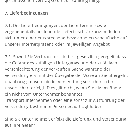
geschlossenen Vertrag sofort zur Zahlung fällig.
7. Lieferbedingungen
7.1. Die Lieferbedingungen, der Liefertermin sowie
gegebenenfalls bestehende Lieferbeschränkungen finden
sich unter einer entsprechend bezeichneten Schaltfläche auf
unserer Internetpräsenz oder im jeweiligen Angebot.
7.2. Soweit Sie Verbraucher sind, ist gesetzlich geregelt, dass
die Gefahr des zufälligen Untergangs und der zufälligen
Verschlechterung der verkauften Sache während der
Versendung erst mit der Übergabe der Ware an Sie übergeht,
unabhängig davon, ob die Versendung versichert oder
unversichert erfolgt. Dies gilt nicht, wenn Sie eigenständig
ein nicht vom Unternehmer benanntes
Transportunternehmen oder eine sonst zur Ausführung der
Versendung bestimmte Person beauftragt haben.
Sind Sie Unternehmer, erfolgt die Lieferung und Versendung
auf Ihre Gefahr.