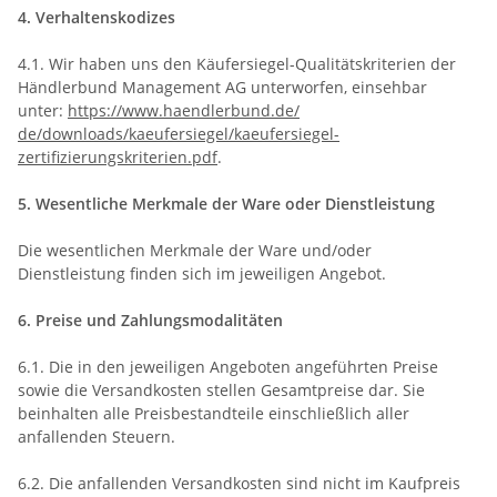
4. Verhaltenskodizes
4.1. Wir haben uns den Käufersiegel-Qualitätskriterien der
Händlerbund Management AG unterworfen, einsehbar
unter:
https://www.haendlerbund.de/
de/downloads/kaeufersiegel/
kaeufersiegel-
zertifizierungskriterien.pdf
.
5. Wesentliche Merkmale der Ware oder Dienstleistung
Die wesentlichen Merkmale der Ware und/oder
Dienstleistung finden sich im jeweiligen Angebot.
6. Preise und Zahlungsmodalitäten
6.1. Die in den jeweiligen Angeboten angeführten Preise
sowie die Versandkosten stellen Gesamtpreise dar. Sie
beinhalten alle Preisbestandteile einschließlich aller
anfallenden Steuern.
6.2. Die anfallenden Versandkosten sind nicht im Kaufpreis