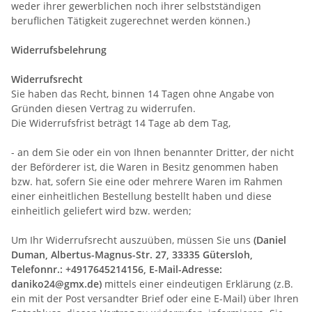
weder ihrer gewerblichen noch ihrer selbstständigen
beruflichen Tätigkeit zugerechnet werden können.)
Widerrufsbelehrung
Widerrufsrecht
Sie haben das Recht, binnen 14 Tagen ohne Angabe von
Gründen diesen Vertrag zu widerrufen.
Die Widerrufsfrist beträgt 14 Tage ab dem Tag,
- an dem Sie oder ein von Ihnen benannter Dritter, der nicht
der Beförderer ist, die Waren in Besitz genommen haben
bzw. hat, sofern Sie eine oder mehrere Waren im Rahmen
einer einheitlichen Bestellung bestellt haben und diese
einheitlich geliefert wird bzw. werden
;
Um Ihr Widerrufsrecht auszuüben, müssen Sie uns
(Daniel
Duman, Albertus-Magnus-Str. 27, 33335 Gütersloh,
Telefonnr.: +4917645214156, E-Mail-Adresse:
daniko24@gmx.de)
mittels einer eindeutigen Erklärung (z.B.
ein mit der Post versandter Brief oder eine E-Mail) über Ihren