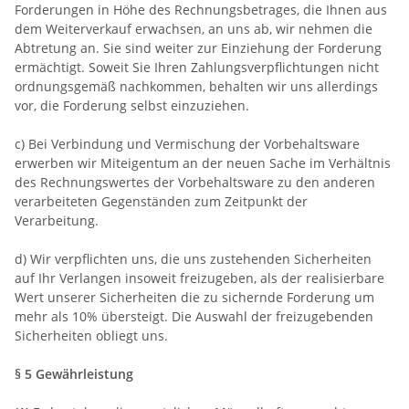
Forderungen in Höhe des Rechnungsbetrages, die Ihnen aus
dem Weiterverkauf erwachsen, an uns ab, wir nehmen die
Abtretung an. Sie sind weiter zur Einziehung der Forderung
ermächtigt. Soweit Sie Ihren Zahlungsverpflichtungen nicht
ordnungsgemäß nachkommen, behalten wir uns allerdings
vor, die Forderung selbst einzuziehen.
c) Bei Verbindung und Vermischung der Vorbehaltsware
erwerben wir Miteigentum an der neuen Sache im Verhältnis
des Rechnungswertes der Vorbehaltsware zu den anderen
verarbeiteten Gegenständen zum Zeitpunkt der
Verarbeitung.
d) Wir verpflichten uns, die uns zustehenden Sicherheiten
auf Ihr Verlangen insoweit freizugeben, als der realisierbare
Wert unserer Sicherheiten die zu sichernde Forderung um
mehr als 10% übersteigt. Die Auswahl der freizugebenden
Sicherheiten obliegt uns.
§ 5 Gewährleistung