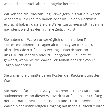
wegen dieser Rückzahlung Entgelte berechnet.
Wir können die Rückzahlung verweigern, bis wir die Waren
wieder zurückerhalten haben oder bis Sie den Nachweis
erbracht haben, dass Sie die Waren zurückgesandt haben, je
nachdem, welches der frühere Zeitpunkt ist.
Sie haben die Waren unverzüglich und in jedem Fall
spätestens binnen 14
Tagen
ab dem Tag, an dem Sie uns
über den Widerruf dieses Vertrags unterrichten, an
uns
zurückzusenden oder zu übergeben. Die Frist ist
gewahrt, wenn Sie die Waren vor Ablauf der Frist von
14
Tagen
absenden.
Sie tragen die unmittelbaren Kosten der Rücksendung der
Waren.
Sie müssen für einen etwaigen Wertverlust der Waren nur
aufkommen, wenn dieser Wertverlust auf einen zur Prüfung
der Beschaffenheit, Eigenschaften und Funktionsweise der
Waren nicht notwendigen Umgang mit ihnen zurückzuführen