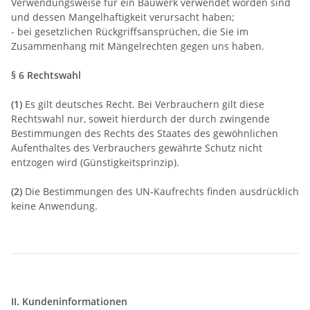
Verwendungsweise für ein Bauwerk verwendet worden sind
und dessen Mangelhaftigkeit verursacht haben;
- bei gesetzlichen Rückgriffsansprüchen, die Sie im
Zusammenhang mit Mängelrechten gegen uns haben.
§ 6 Rechtswahl
(1)
Es gilt deutsches Recht. Bei Verbrauchern gilt diese
Rechtswahl nur, soweit hierdurch der durch zwingende
Bestimmungen des Rechts des Staates des gewöhnlichen
Aufenthaltes des Verbrauchers gewährte Schutz nicht
entzogen wird (Günstigkeitsprinzip).
(2)
Die Bestimmungen des UN-Kaufrechts finden ausdrücklich
keine Anwendung.
II. Kundeninformationen