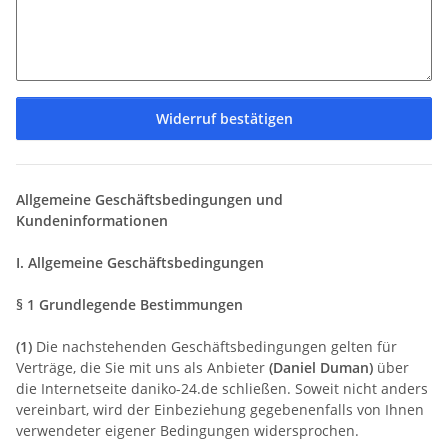
Widerruf bestätigen
Allgemeine Geschäftsbedingungen und
Kundeninformationen
I. Allgemeine Geschäftsbedingungen
§ 1 Grundlegende Bestimmungen
(1)
Die nachstehenden Geschäftsbedingungen gelten für
Verträge, die Sie mit uns als Anbieter
(
Daniel Duman
)
über
die Internetseite daniko-24.de schließen. Soweit nicht anders
vereinbart, wird der Einbeziehung gegebenenfalls von Ihnen
verwendeter eigener Bedingungen widersprochen.