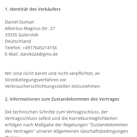
1. Identität des Verkäufers
Daniel Duman
Albertus-Magnus-Str. 27
33335 Gütersloh
Deutschland
Telefon: +4917645214156
E-Mail: daniko24@gmx.de
Wir sind nicht bereit und nicht verpflichtet, an
Streitbeilegungsverfahren vor
Verbraucherschlichtungsstellen teilzunehmen.
2. Informationen zum Zustandekommen des Vertrages
Die technischen Schritte zum Vertragsschluss, der
Vertragsschluss selbst und die Korrekturmöglichkeiten
erfolgen nach Maßgabe der Regelungen "Zustandekommen
des Vertrages" unserer Allgemeinen Geschäftsbedingungen