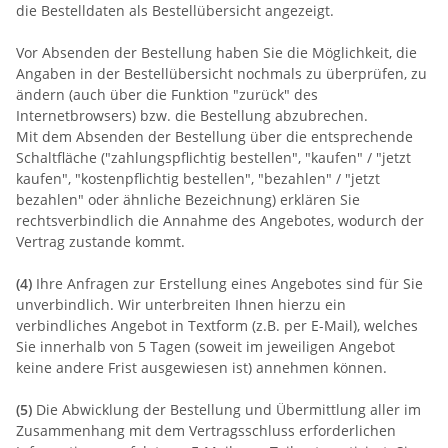
die Bestelldaten als Bestellübersicht angezeigt.
Vor Absenden der Bestellung haben Sie die Möglichkeit, die
Angaben in der Bestellübersicht nochmals zu überprüfen, zu
ändern (auch über die Funktion "zurück" des
Internetbrowsers) bzw. die Bestellung abzubrechen.
Mit dem Absenden der Bestellung über die entsprechende
Schaltfläche ("zahlungspflichtig bestellen", "kaufen" / "jetzt
kaufen", "kostenpflichtig bestellen", "bezahlen" / "jetzt
bezahlen" oder ähnliche Bezeichnung) erklären Sie
rechtsverbindlich die Annahme des Angebotes, wodurch der
Vertrag zustande kommt.
(4)
Ihre Anfragen zur Erstellung eines Angebotes sind für Sie
unverbindlich. Wir unterbreiten Ihnen hierzu ein
verbindliches Angebot in Textform (z.B. per E-Mail), welches
Sie innerhalb von 5 Tagen (soweit im jeweiligen Angebot
keine andere Frist ausgewiesen ist) annehmen können.
(5)
Die Abwicklung der Bestellung und Übermittlung aller im
Zusammenhang mit dem Vertragsschluss erforderlichen