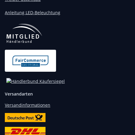
Anleitung LED-Beleuchtung
Versandarten
Versandinformationen