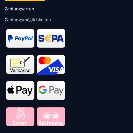
Zahlungsarten
Zahlungsmöglichkeiten