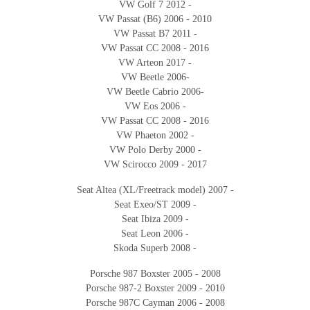
VW Golf 7 2012 -
VW Passat (B6) 2006 - 2010
VW Passat B7 2011 -
VW Passat CC 2008 - 2016
VW Arteon 2017 -
VW Beetle 2006-
VW Beetle Cabrio 2006-
VW Eos 2006 -
VW Passat CC 2008 - 2016
VW Phaeton 2002 -
VW Polo Derby 2000 -
VW Scirocco 2009 - 2017
Seat Altea (XL/Freetrack model) 2007 -
Seat Exeo/ST 2009 -
Seat Ibiza 2009 -
Seat Leon 2006 -
Skoda Superb 2008 -
Porsche 987 Boxster 2005 - 2008
Porsche 987-2 Boxster 2009 - 2010
Porsche 987C Cayman 2006 - 2008