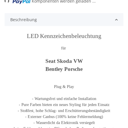
Komponenten werden geladen ...
Beschreibung
LED Kennzeichenbeleuchtung
für
Seat Skoda VW
Bentley Porsche
Plug & Play
- Wartungsfrei und einfache Installation
- Pure Farben bieten ein neues Styling für jeden Einsatz
- Stoßfest, hohe Schlag- und Erschütterungsbeständigkeit
- Externer Canbus (100% keine Fehlermeldung)
- Wasserdicht da Elektronik versiegelt