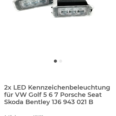
2x LED Kennzeichenbeleuchtung
für VW Golf 5 6 7 Porsche Seat
Skoda Bentley 1J6 943 021 B