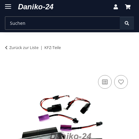
Zurück zur Liste
KFZ-Teile