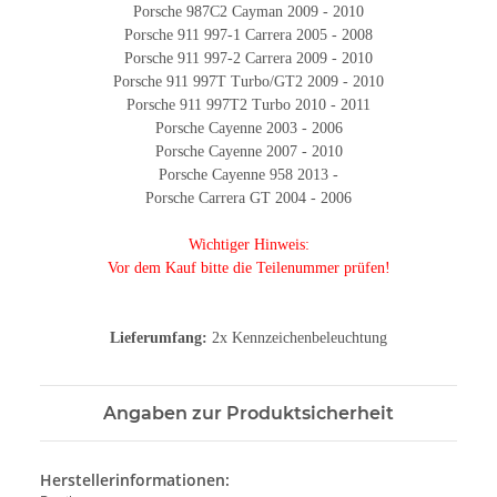
Porsche 987C2 Cayman 2009 - 2010
Porsche 911 997-1 Carrera 2005 - 2008
Porsche 911 997-2 Carrera 2009 - 2010
Porsche 911 997T Turbo/GT2 2009 - 2010
Porsche 911 997T2 Turbo 2010 - 2011
Porsche Cayenne 2003 - 2006
Porsche Cayenne 2007 - 2010
Porsche Cayenne 958 2013 -
Porsche Carrera GT 2004 - 2006
Wichtiger Hinweis:
Vor dem Kauf bitte die Teilenummer prüfen!
Lieferumfang:
2x Kennzeichenbeleuchtung
Angaben zur Produktsicherheit
Herstellerinformationen: