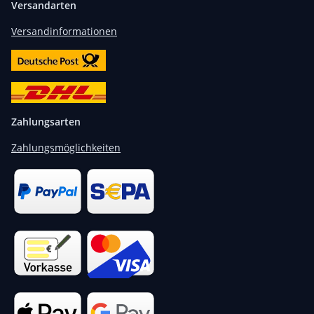
Versandarten
Versandinformationen
Zahlungsarten
Zahlungsmöglichkeiten