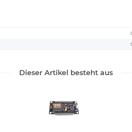
Dieser Artikel besteht aus