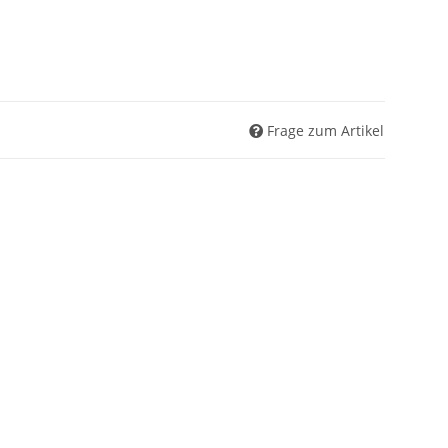
Frage zum Artikel