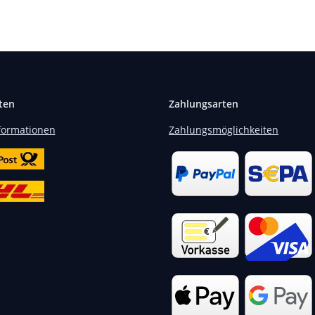
ten
Zahlungsarten
formationen
Zahlungsmöglichkeiten