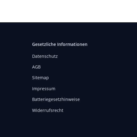
Gesetzliche Informationen
Datenschutz
AGB
Sitemap
Impressum
Batteriegesetzhinweise
Widerrufsrecht