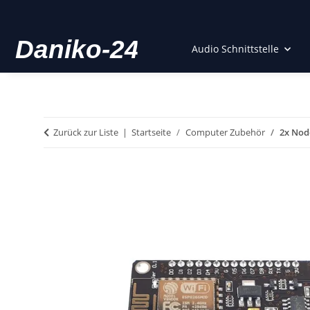
Audio Schnittstelle
Zurück zur Liste
Startseite
Computer Zubehör
2x Nod