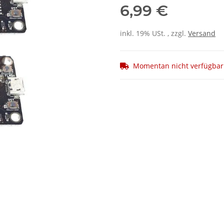
6,99 €
inkl. 19% USt. , zzgl.
Versand
Momentan nicht verfügbar