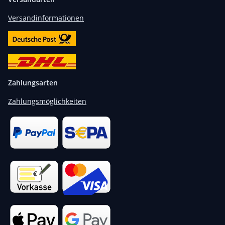
Versandinformationen
Zahlungsarten
Zahlungsmöglichkeiten