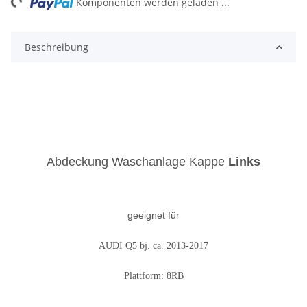
Komponenten werden geladen ...
Beschreibung
Abdeckung Waschanlage Kappe
Links
geeignet für
AUDI Q5 bj. ca. 2013-2017
Plattform: 8RB