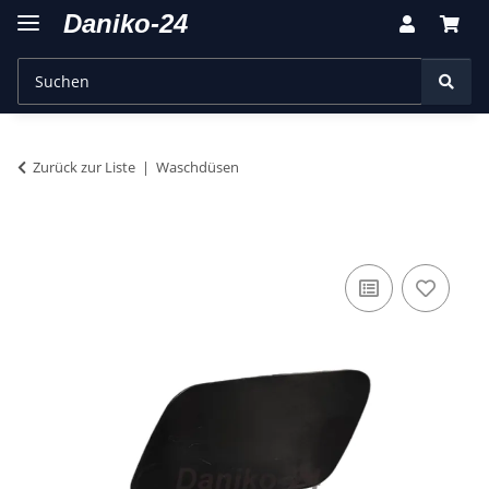
Zurück zur Liste
Waschdüsen