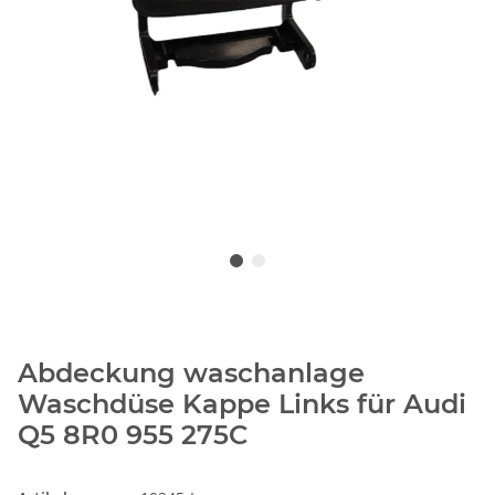
Abdeckung waschanlage
Waschdüse Kappe Links für Audi
Q5 8R0 955 275C