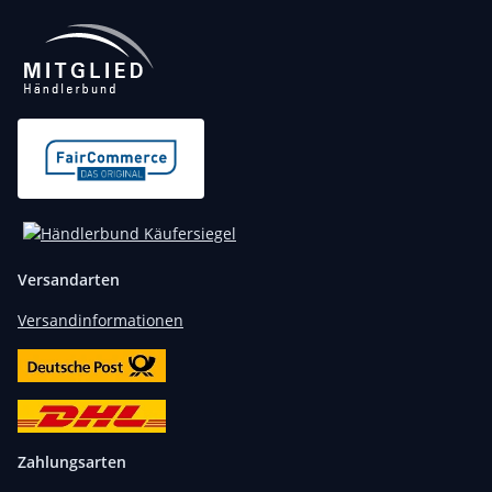
Versandarten
Versandinformationen
Zahlungsarten