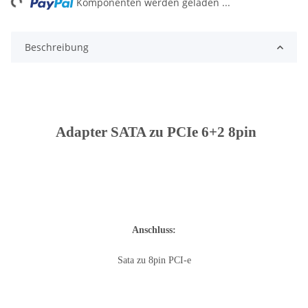
Komponenten werden geladen ...
Beschreibung
Adapter SATA zu PCIe 6+2 8pin
Anschluss:
Sata zu 8pin PCI-e