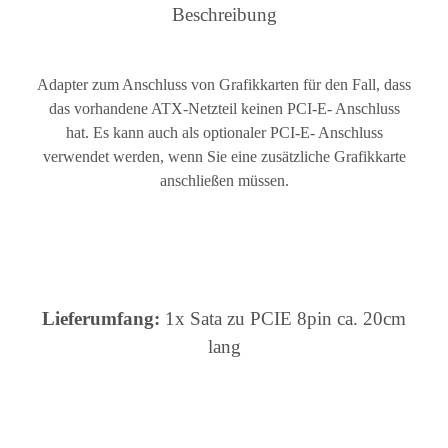
Beschreibung
Adapter zum Anschluss von Grafikkarten für den Fall, dass
das vorhandene ATX-Netzteil keinen PCI-E- Anschluss
hat. Es kann auch als optionaler PCI-E- Anschluss
verwendet werden, wenn Sie eine zusätzliche Grafikkarte
anschließen müssen.
Lieferumfang:
1x Sata zu PCIE 8pin ca. 20cm
lang