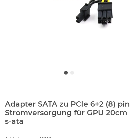
Adapter SATA zu PCIe 6+2 (8) pin
Stromversorgung für GPU 20cm
s-ata