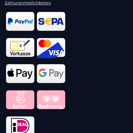
Zahlungsmöglichkeiten