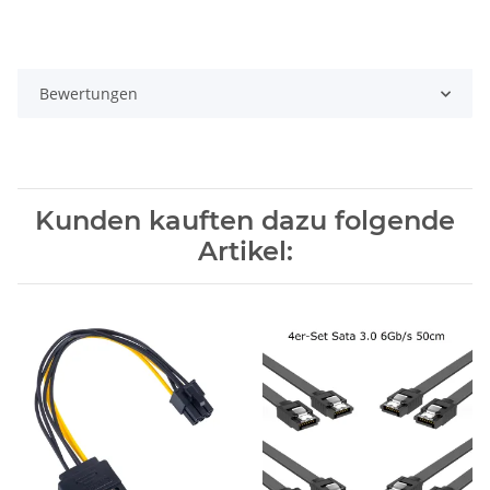
Bewertungen
Kunden kauften dazu folgende
Artikel: