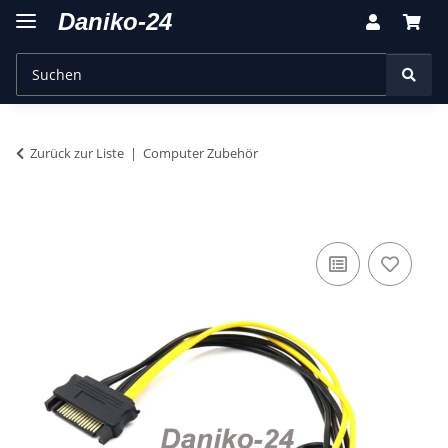
Zurück zur Liste
Computer Zubehör