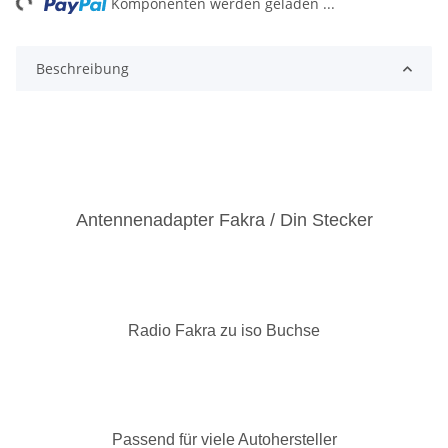
Komponenten werden geladen ...
Beschreibung
Antennenadapter Fakra / Din Stecker
Radio Fakra zu iso Buchse
Passend für viele Autohersteller