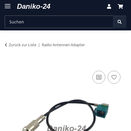
Zurück zur Liste
Radio Antennen Adapter