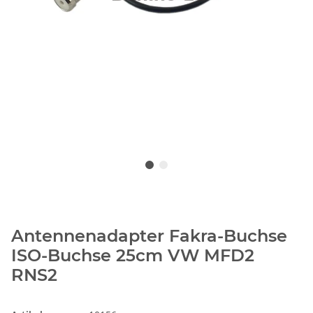
Antennenadapter Fakra-Buchse
ISO-Buchse 25cm VW MFD2
RNS2