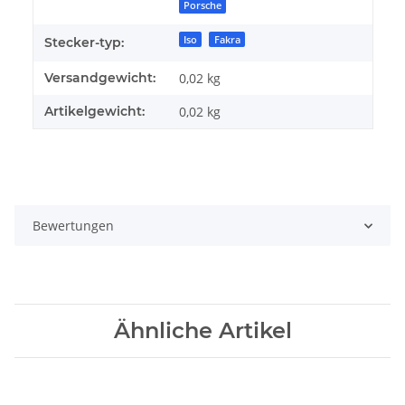
Porsche
Iso
Fakra
Stecker-typ:
Versandgewicht:
0,02 kg
Artikelgewicht:
0,02
kg
Bewertungen
Ähnliche Artikel