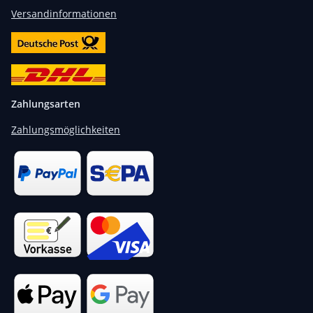
Versandinformationen
Zahlungsarten
Zahlungsmöglichkeiten