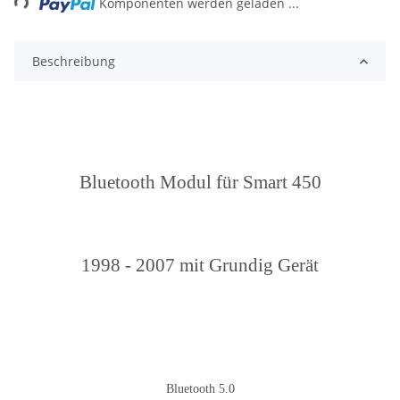
Komponenten werden geladen ...
Beschreibung
Bluetooth Modul für Smart 450
1998 - 2007 mit Grundig Gerät
Bluetooth 5.0