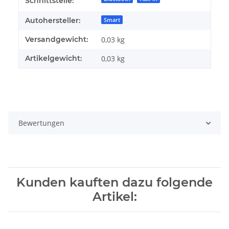
Schnittstelle:
Autohersteller:
Smart
Versandgewicht:
0,03 kg
Artikelgewicht:
0,03
kg
Bewertungen
Kunden kauften dazu folgende
Artikel: