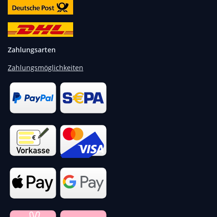
Zahlungsarten
Zahlungsmöglichkeiten