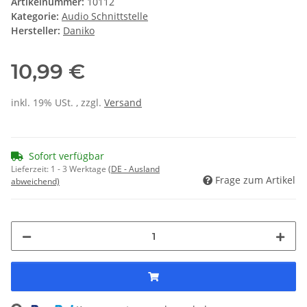
Artikelnummer:
10112
Kategorie:
Audio Schnittstelle
Hersteller:
Daniko
10,99 €
inkl. 19% USt. , zzgl.
Versand
Sofort verfügbar
Lieferzeit:
1 - 3 Werktage
(DE - Ausland
Frage zum Artikel
abweichend)
Loading...