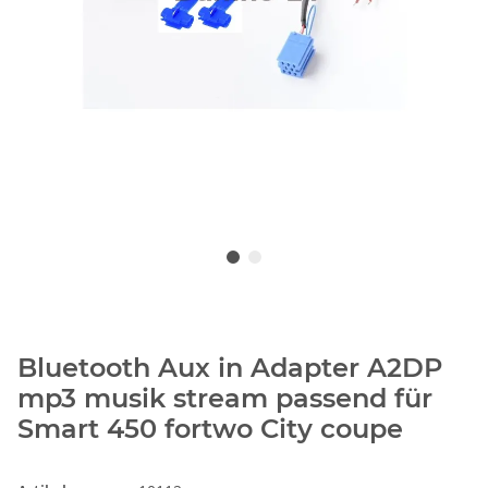
Bluetooth Aux in Adapter A2DP
mp3 musik stream passend für
Smart 450 fortwo City coupe