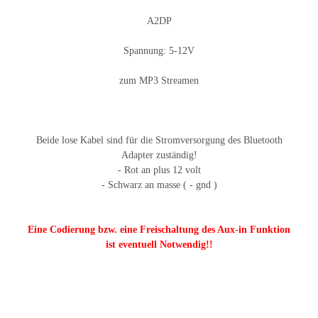
A2DP
Spannung: 5-12V
zum MP3 Streamen
Beide lose Kabel sind für die Stromversorgung des Bluetooth
Adapter zuständig!
- Rot an plus 12 volt
- Schwarz an masse ( - gnd )
Eine Codierung bzw. eine Freischaltung des Aux-in Funktion
ist eventuell Notwendig!!