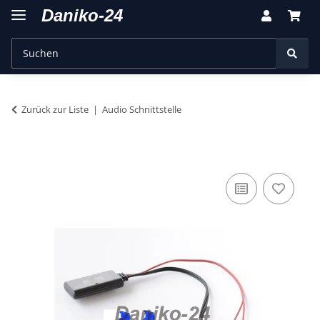
Zurück zur Liste
Audio Schnittstelle