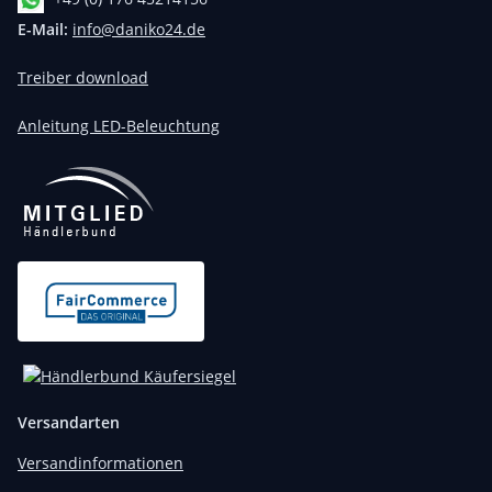
E-Mail:
info@daniko24.de
Treiber download
Anleitung LED-Beleuchtung
Versandarten
Versandinformationen