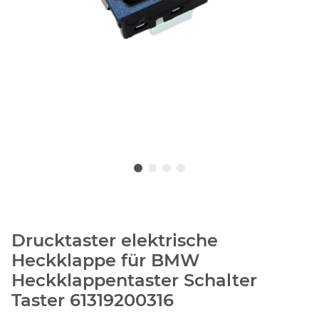
Drucktaster elektrische
Heckklappe für BMW
Heckklappentaster Schalter
Taster 61319200316