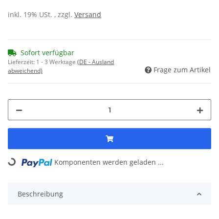
inkl. 19% USt. , zzgl.
Versand
Sofort verfügbar
Lieferzeit:
1 - 3 Werktage
(DE - Ausland
Frage zum Artikel
abweichend)
Komponenten werden geladen ...
Loading...
Beschreibung