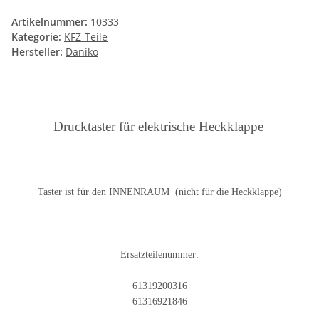
Artikelnummer:
10333
Kategorie:
KFZ-Teile
Hersteller:
Daniko
Drucktaster für elektrische Heckklappe
Taster ist für den INNENRAUM (nicht für die Heckklappe)
Ersatzteilenummer:
61319200316
61316921846