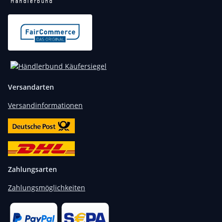
Versandarten
Versandinformationen
Zahlungsarten
Zahlungsmöglichkeiten