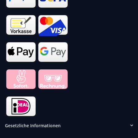
Gesetzliche Informationen