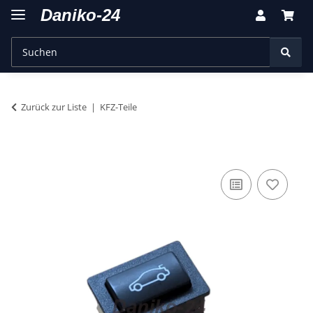
Zurück zur Liste
KFZ-Teile