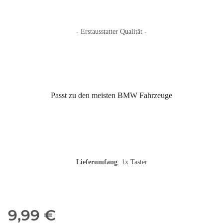
- Erstausstatter Qualität -
Passt zu den meisten BMW Fahrzeuge
Lieferumfang
: 1x Taster
9,99 €