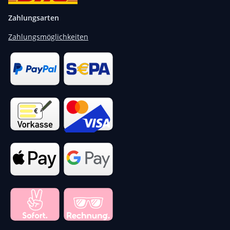
Zahlungsarten
Zahlungsmöglichkeiten