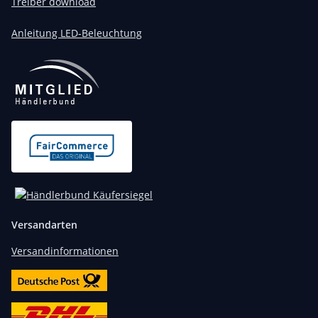
Treiber download
Anleitung LED-Beleuchtung
Versandarten
Versandinformationen