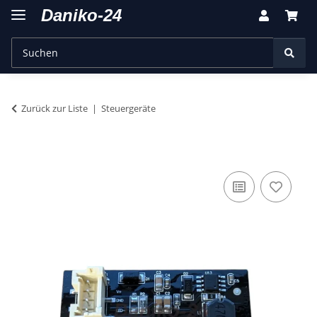
Zurück zur Liste
Steuergeräte