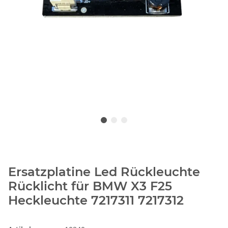
Ersatzplatine Led Rückleuchte
Rücklicht für BMW X3 F25
Heckleuchte 7217311 7217312