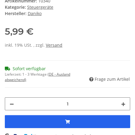
Artikelnummer:
10340
Kategorie:
Steuergeräte
Hersteller:
Daniko
5,99 €
inkl. 19% USt. , zzgl.
Versand
Sofort verfügbar
Lieferzeit:
1 - 3 Werktage
(DE - Ausland
Frage zum Artikel
abweichend)