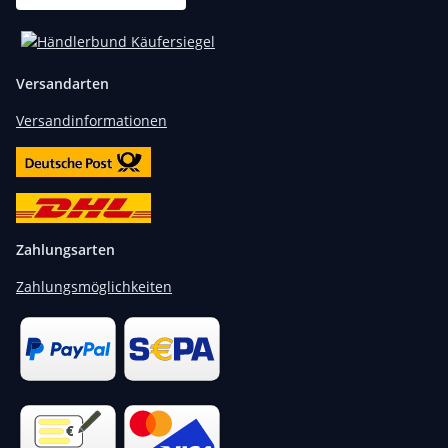
Versandarten
Versandinformationen
Zahlungsarten
Zahlungsmöglichkeiten