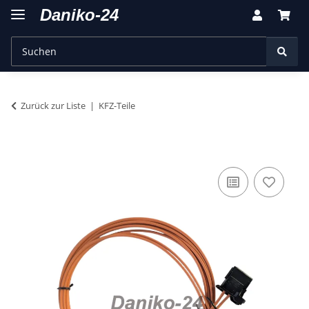
Zurück zur Liste
KFZ-Teile