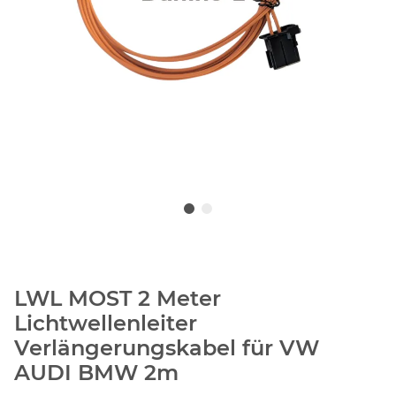
LWL MOST 2 Meter
Lichtwellenleiter
Verlängerungskabel für VW
AUDI BMW 2m