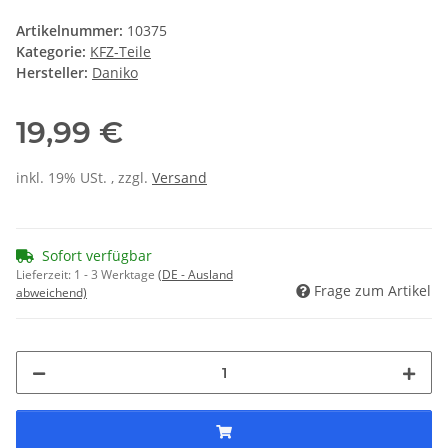
Artikelnummer:
10375
Kategorie:
KFZ-Teile
Hersteller:
Daniko
19,99 €
inkl. 19% USt. , zzgl.
Versand
Sofort verfügbar
Lieferzeit:
1 - 3 Werktage
(DE - Ausland
Frage zum Artikel
abweichend)