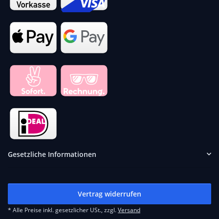
Gesetzliche Informationen
Vertrag widerrufen
* Alle Preise inkl. gesetzlicher USt., zzgl.
Versand