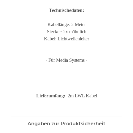
Technischedaten:
Kabellänge: 2 Meter
Stecker: 2x mähnlich
Kabel: Lichtwellenleiter
- Für Media Systems -
Lieferumfang:
2m LWL Kabel
Angaben zur Produktsicherheit