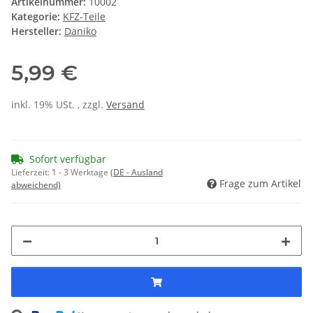
Artikelnummer:
10002
Kategorie:
KFZ-Teile
Hersteller:
Daniko
5,99 €
inkl. 19% USt. , zzgl.
Versand
Sofort verfügbar
Lieferzeit:
1 - 3 Werktage
(DE - Ausland
Frage zum Artikel
abweichend)
Loading...