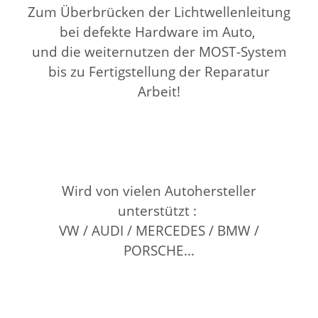
Zum Überbrücken der Lichtwellenleitung
bei defekte Hardware im Auto,
und die weiternutzen der MOST-System
bis zu Fertigstellung der Reparatur
Arbeit!
Wird von vielen Autohersteller
unterstützt :
VW / AUDI / MERCEDES / BMW /
PORSCHE...