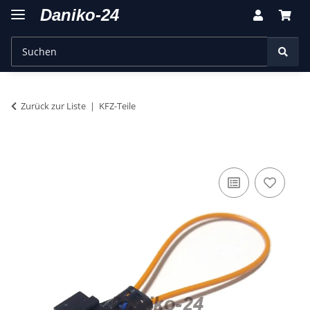
Zurück zur Liste
KFZ-Teile