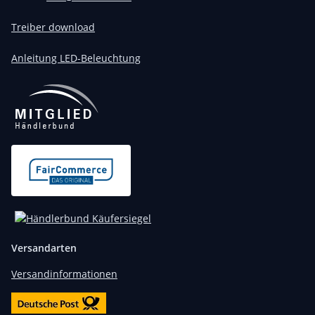
Treiber download
Anleitung LED-Beleuchtung
Versandarten
Versandinformationen