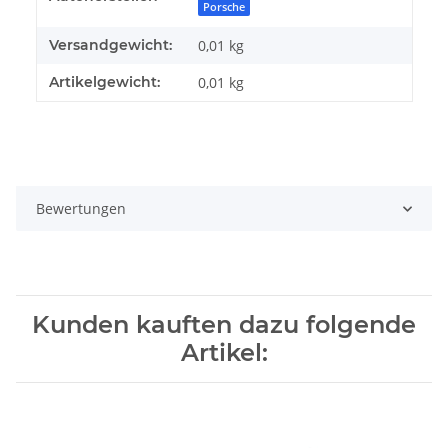
Porsche
Versandgewicht:
0,01 kg
Artikelgewicht:
0,01
kg
Bewertungen
Kunden kauften dazu folgende
Artikel: