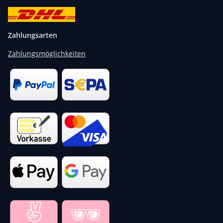
Zahlungsarten
Zahlungsmöglichkeiten