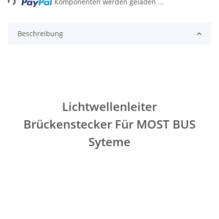
Komponenten werden geladen ...
Beschreibung
Lichtwellenleiter
Brückenstecker Für MOST BUS
Syteme