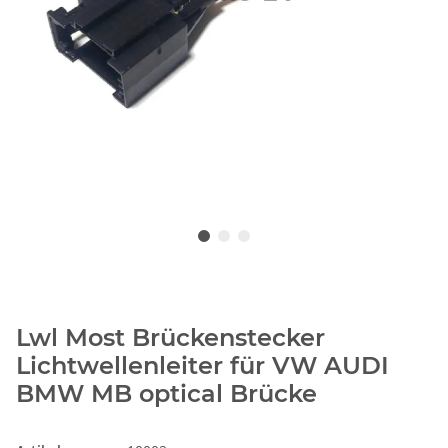
Lwl Most Brückenstecker
Lichtwellenleiter für VW AUDI
BMW MB optical Brücke