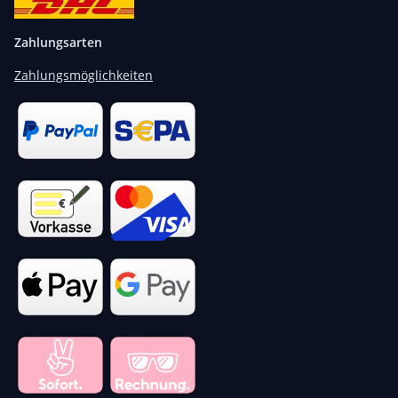
Zahlungsarten
Zahlungsmöglichkeiten