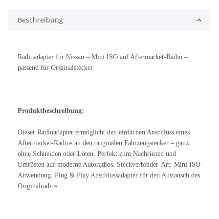
Beschreibung
Radioadapter für Nissan – Mini ISO auf Aftermarket-Radio –
passend für Originalstecker
Produktbeschreibung:
Dieser Radioadapter ermöglicht den einfachen Anschluss eines
Aftermarket-Radios an den originalen Fahrzeugstecker – ganz
ohne Schneiden oder Löten. Perfekt zum Nachrüsten und
Umrüsten auf moderne Autoradios. Steckverbinder-Art: Mini ISO
Anwendung: Plug & Play Anschlussadapter für den Austausch des
Originalradios