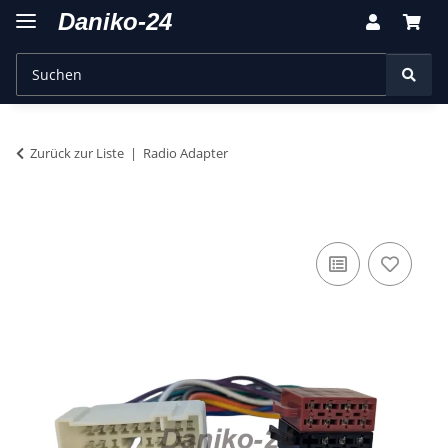
Zurück zur Liste
Radio Adapter