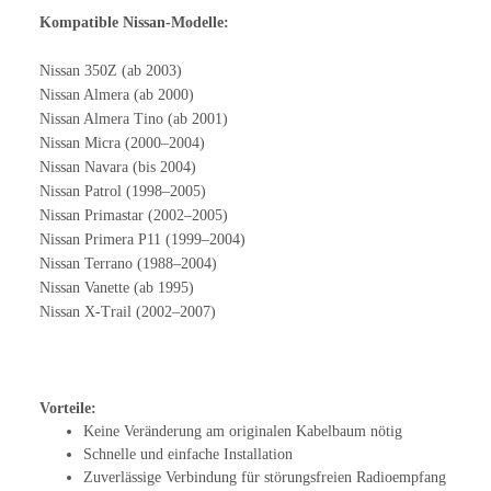
Kompatible Nissan-Modelle:
Nissan 350Z (ab 2003)
Nissan Almera (ab 2000)
Nissan Almera Tino (ab 2001)
Nissan Micra (2000–2004)
Nissan Navara (bis 2004)
Nissan Patrol (1998–2005)
Nissan Primastar (2002–2005)
Nissan Primera P11 (1999–2004)
Nissan Terrano (1988–2004)
Nissan Vanette (ab 1995)
Nissan X-Trail (2002–2007)
Vorteile:
Keine Veränderung am originalen Kabelbaum nötig
Schnelle und einfache Installation
Zuverlässige Verbindung für störungsfreien Radioempfang