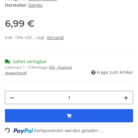
Hersteller:
Daniko
6,99 €
inkl. 19% USt. , zzgl.
Versand
Sofort verfügbar
Lieferzeit:
1 - 3 Werktage
(DE - Ausland
Frage zum Artikel
abweichend)
Loading...
Komponenten werden geladen ...