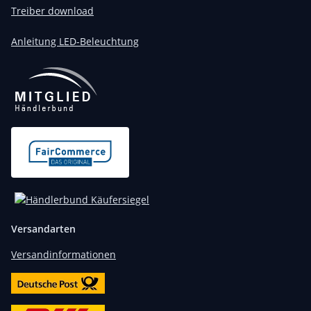
Treiber download
Anleitung LED-Beleuchtung
Versandarten
Versandinformationen