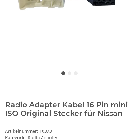
Radio Adapter Kabel 16 Pin mini
ISO Original Stecker für Nissan
Artikelnummer:
10373
Kategorie:
Radio Adapter