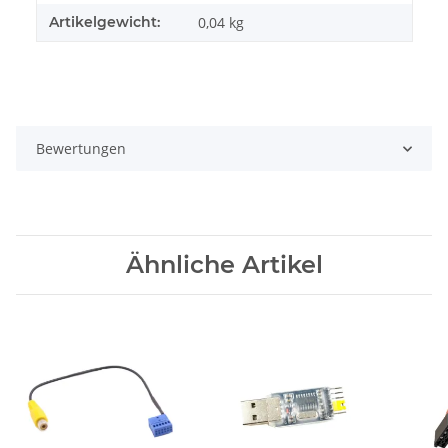
Artikelgewicht:
0,04
kg
Bewertungen
Ähnliche Artikel