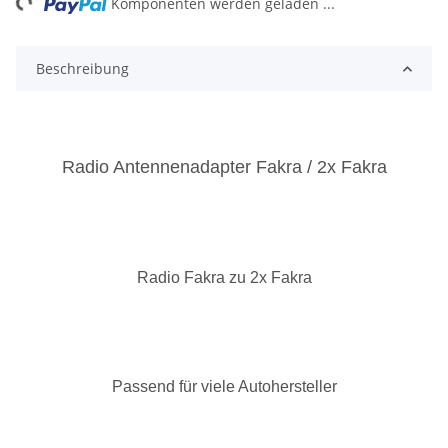
Komponenten werden geladen ...
Beschreibung
Radio Antennenadapter Fakra / 2x Fakra
Radio Fakra zu 2x Fakra
Passend für viele Autohersteller