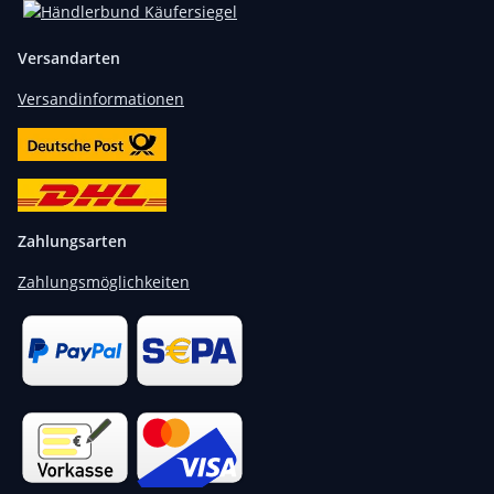
Versandarten
Versandinformationen
Zahlungsarten
Zahlungsmöglichkeiten