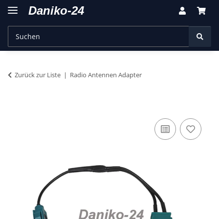
Zurück zur Liste
Radio Antennen Adapter