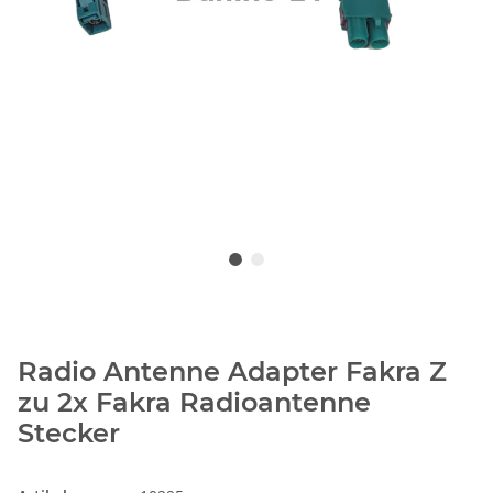
Radio Antenne Adapter Fakra Z
zu 2x Fakra Radioantenne
Stecker