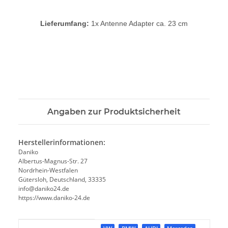
Lieferumfang:
1x Antenne Adapter ca. 23 cm
Angaben zur Produktsicherheit
Herstellerinformationen:
Daniko
Albertus-Magnus-Str. 27
Nordrhein-Westfalen
Gütersloh, Deutschland, 33335
info@daniko24.de
https://www.daniko-24.de