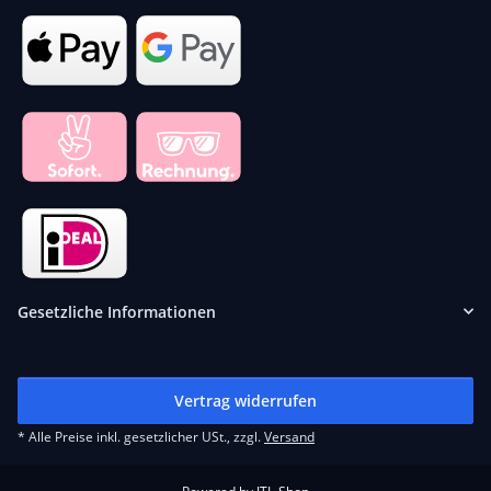
Gesetzliche Informationen
Vertrag widerrufen
* Alle Preise inkl. gesetzlicher USt., zzgl.
Versand