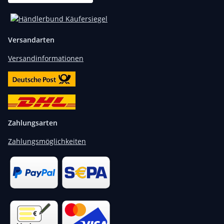
Versandarten
Versandinformationen
Zahlungsarten
Zahlungsmöglichkeiten