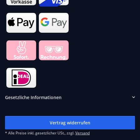
Gesetzliche Informationen
Vertrag widerrufen
* Alle Preise inkl. gesetzlicher USt., zzgl.
Versand