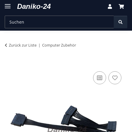
Zurück zur Liste
Computer Zubehör