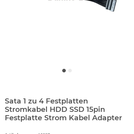
Sata 1 zu 4 Festplatten
Stromkabel HDD SSD 15pin
Festplatte Strom Kabel Adapter