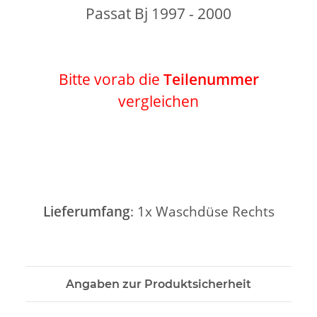
Passat Bj 1997 - 2000
Bitte vorab die
Teilenummer
vergleichen
Lieferumfang
: 1x Waschdüse Rechts
Angaben zur Produktsicherheit