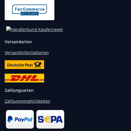
Versandarten
Versandinformationen
Zahlungsarten
Zahlungsmöglichkeiten