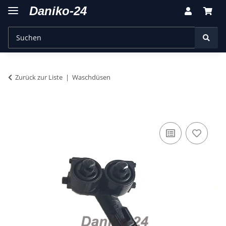
Zurück zur Liste
Waschdüsen