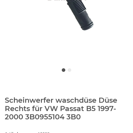
Scheinwerfer waschdüse Düse
Rechts für VW Passat B5 1997-
2000 3B0955104 3B0