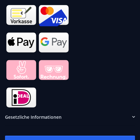
Gesetzliche Informationen