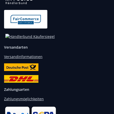
Versandarten
Versandinformationen
Zahlungsarten
Zahlungsmöglichkeiten