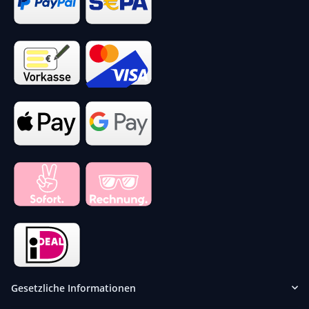
Gesetzliche Informationen