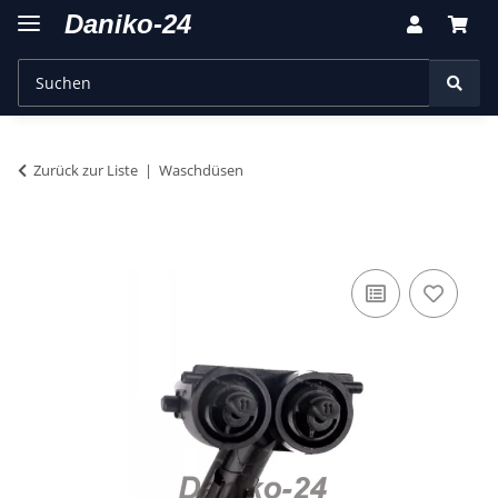
Zurück zur Liste
Waschdüsen