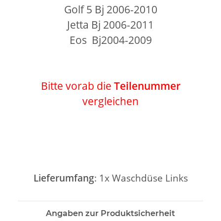
Golf 5 Bj 2006-2010
Jetta Bj 2006-2011
Eos Bj2004-2009
Bitte vorab die
Teilenummer
vergleichen
Lieferumfang
: 1x Waschdüse Links
Angaben zur Produktsicherheit