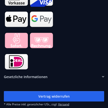
Gesetzliche Informationen
Vertrag widerrufen
* Alle Preise inkl. gesetzlicher USt., zzgl.
Versand