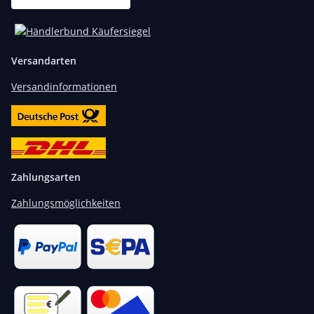
Versandarten
Versandinformationen
Zahlungsarten
Zahlungsmöglichkeiten