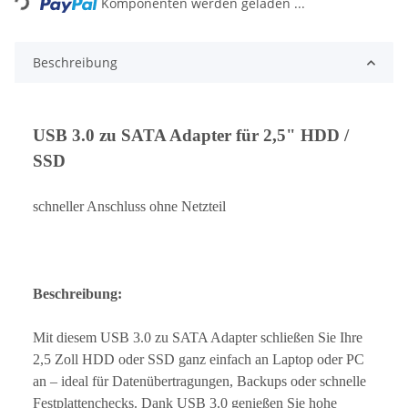
Komponenten werden geladen ...
Beschreibung
USB 3.0 zu SATA Adapter für 2,5" HDD /
SSD
schneller Anschluss ohne Netzteil
Beschreibung:
Mit diesem USB 3.0 zu SATA Adapter schließen Sie Ihre
2,5 Zoll HDD oder SSD ganz einfach an Laptop oder PC
an – ideal für Datenübertragungen, Backups oder schnelle
Festplattenchecks. Dank USB 3.0 genießen Sie hohe