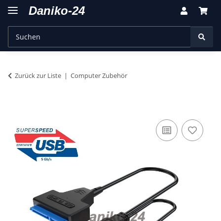
Zurück zur Liste
Computer Zubehör