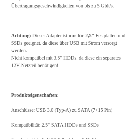
Übertragungsgeschwindigkeiten von bis zu 5 Gbit/s.
Achtung:
Dieser Adapter ist
nur für 2,5"
Festplatten und
SSDs geeignet, da diese über USB mit Strom versorgt
werden.
Nicht kompatibel mit 3,5" HDDs, da diese ein separates
12V-Netzteil benötigen!
Produkteigenschaften:
Anschlüsse: USB 3.0 (Typ-A) zu SATA (7+15 Pin)
Kompatibilität: 2,5" SATA HDDs und SSDs