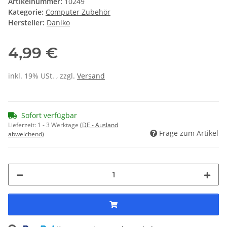
Artikelnummer:
10249
Kategorie:
Computer Zubehör
Hersteller:
Daniko
4,99 €
inkl. 19% USt. , zzgl.
Versand
Sofort verfügbar
Lieferzeit:
1 - 3 Werktage
(DE - Ausland
Frage zum Artikel
abweichend)
Loading...