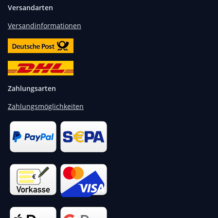
Versandarten
Versandinformationen
Zahlungsarten
Zahlungsmöglichkeiten