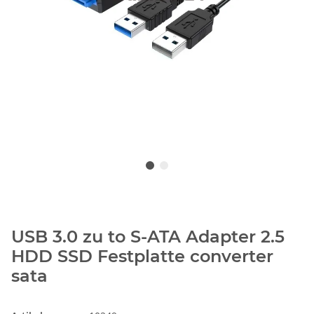
USB 3.0 zu to S-ATA Adapter 2.5
HDD SSD Festplatte converter
sata