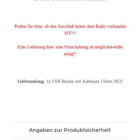
Prüfen Sie bitte, ob den Anschluß hinter dem Radio vorhanden
IST!!!
Eine Codierung bzw. eine Freischaltung ist möglicherweiße
nötig!!
Lieferumfang:
1x USB Buchse mit Kabelsatz 150cm NEU
Angaben zur Produktsicherheit