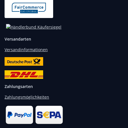
Versandarten
Versandinformationen
Zahlungsarten
Zahlungsmöglichkeiten