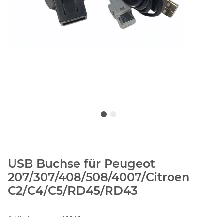
USB Buchse für Peugeot
207/307/408/508/4007/Citroen
C2/C4/C5/RD45/RD43