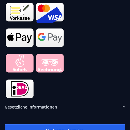
Gesetzliche Informationen