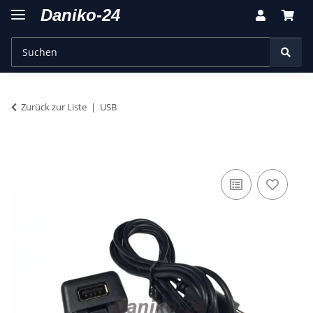
Zurück zur Liste
USB