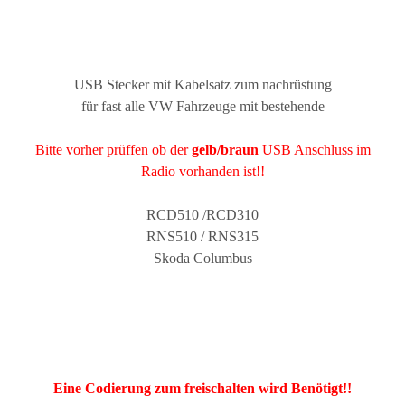
USB Stecker mit Kabelsatz zum nachrüstung
für fast alle VW Fahrzeuge mit bestehende
Bitte vorher prüffen ob der
gelb/braun
USB Anschluss im
Radio vorhanden ist!!
RCD510 /RCD310
RNS510 / RNS315
Skoda Columbus
Eine Codierung zum freischalten wird Benötigt!!