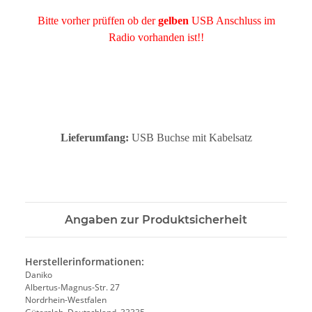
Bitte vorher prüffen ob der
gelben
USB Anschluss im
Radio vorhanden ist!!
Lieferumfang:
USB Buchse mit Kabelsatz
Angaben zur Produktsicherheit
Herstellerinformationen:
Daniko
Albertus-Magnus-Str. 27
Nordrhein-Westfalen