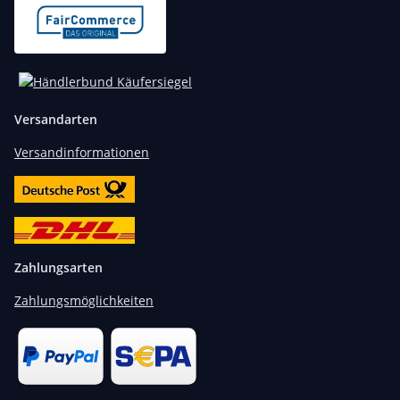
Versandarten
Versandinformationen
Zahlungsarten
Zahlungsmöglichkeiten