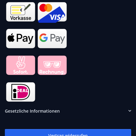
Gesetzliche Informationen
Vertrag widerrufen