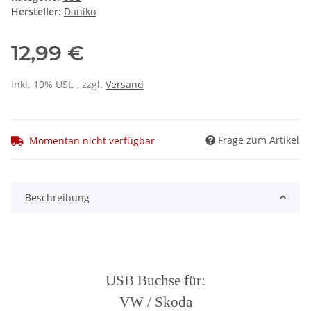
Hersteller:
Daniko
12,99 €
inkl. 19% USt. , zzgl.
Versand
Frage zum Artikel
Momentan nicht verfügbar
Beschreibung
USB Buchse für:
VW / Skoda