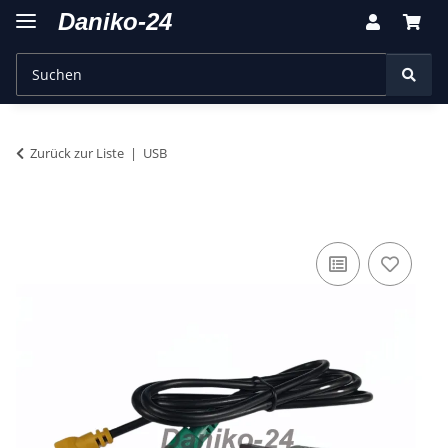
Zurück zur Liste
USB