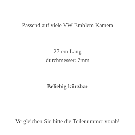
Passend auf viele VW Emblem Kamera
27 cm Lang
durchmesser: 7mm
Beliebig kürzbar
Vergleichen Sie bitte die Teilenummer vorab!