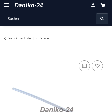
Zurück zur Liste
KFZ-Teile