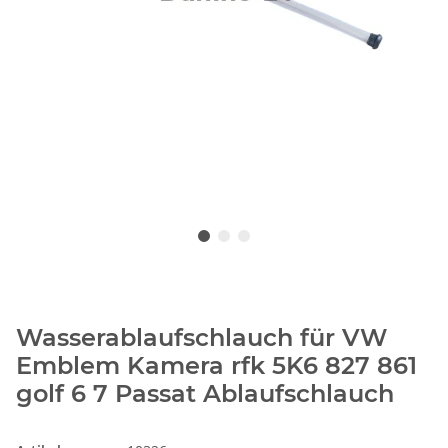
Wasserablaufschlauch für VW
Emblem Kamera rfk 5K6 827 861
golf 6 7 Passat Ablaufschlauch