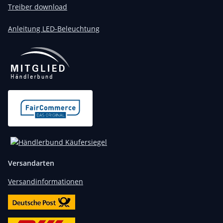
Treiber download
Anleitung LED-Beleuchtung
Versandarten
Versandinformationen