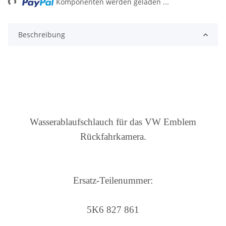
Komponenten werden geladen ...
Beschreibung
Wasserablaufschlauch für das VW Emblem
Rückfahrkamera.
Ersatz-Teilenummer:
5K6 827 861