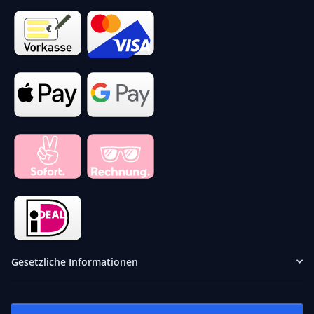
Gesetzliche Informationen