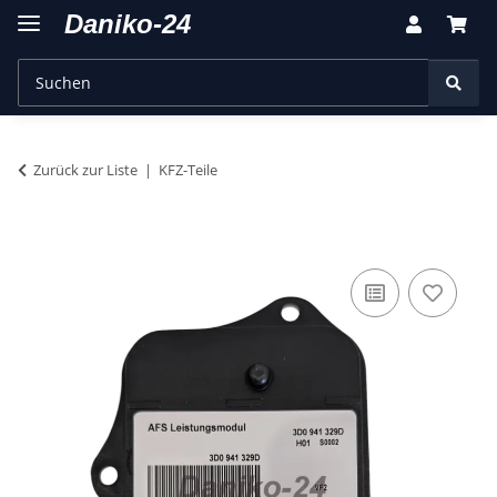
Zurück zur Liste
KFZ-Teile