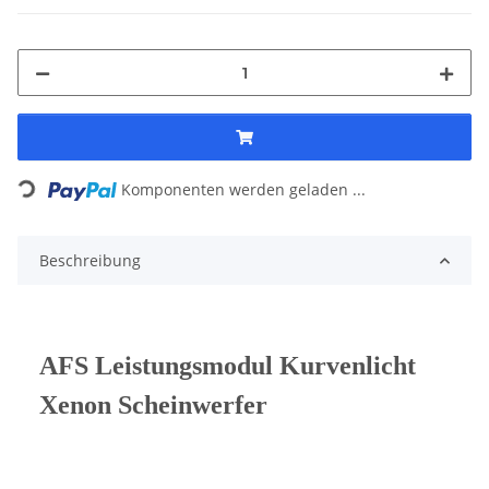
Komponenten werden geladen ...
Loading...
Beschreibung
AFS Leistungsmodul Kurvenlicht
Xenon Scheinwerfer