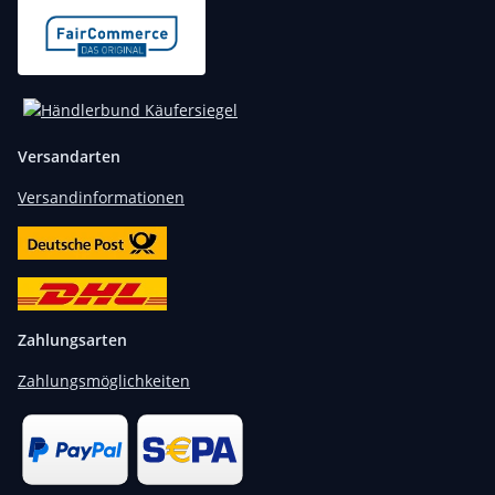
Versandarten
Versandinformationen
Zahlungsarten
Zahlungsmöglichkeiten