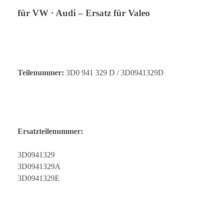
für VW · Audi – Ersatz für Valeo
Teilenummer:
3D0 941 329 D / 3D0941329D
Ersatzteilenummer:
3D0941329
3D0941329A
3D0941329E