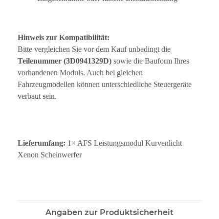
Hinweis zur Kompatibilität:
Bitte vergleichen Sie vor dem Kauf unbedingt die
Teilenummer (3D0941329D)
sowie die Bauform Ihres
vorhandenen Moduls. Auch bei gleichen
Fahrzeugmodellen können unterschiedliche Steuergeräte
verbaut sein.
Lieferumfang:
1× AFS Leistungsmodul Kurvenlicht
Xenon Scheinwerfer
Angaben zur Produktsicherheit