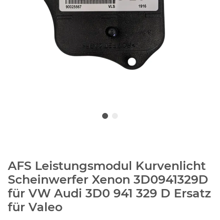
AFS Leistungsmodul Kurvenlicht
Scheinwerfer Xenon 3D0941329D
für VW Audi 3D0 941 329 D Ersatz
für Valeo