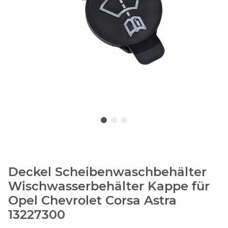
Deckel Scheibenwaschbehälter
Wischwasserbehälter Kappe für
Opel Chevrolet Corsa Astra
13227300