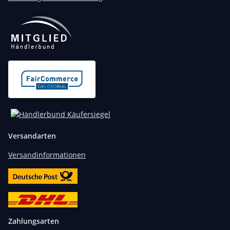
Versandarten
Versandinformationen
Zahlungsarten