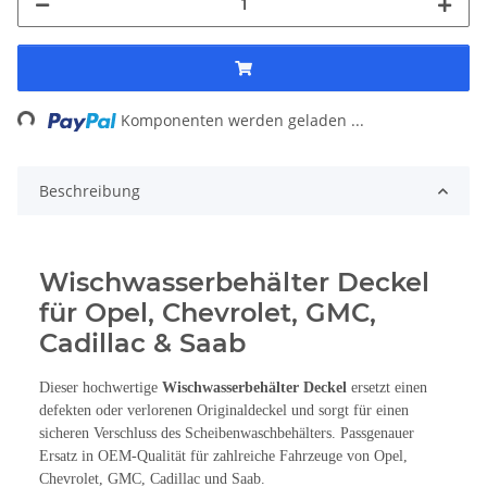
Loading...
Komponenten werden geladen ...
Beschreibung
Wischwasserbehälter Deckel
für Opel, Chevrolet, GMC,
Cadillac & Saab
Dieser hochwertige
Wischwasserbehälter Deckel
ersetzt einen
defekten oder verlorenen Originaldeckel und sorgt für einen
sicheren Verschluss des Scheibenwaschbehälters. Passgenauer
Ersatz in OEM-Qualität für zahlreiche Fahrzeuge von Opel,
Chevrolet, GMC, Cadillac und Saab.