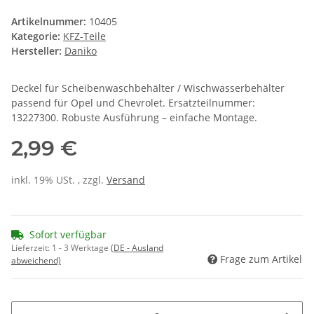
Artikelnummer:
10405
Kategorie:
KFZ-Teile
Hersteller:
Daniko
Deckel für Scheibenwaschbehälter / Wischwasserbehälter
passend für Opel und Chevrolet. Ersatzteilnummer:
13227300. Robuste Ausführung – einfache Montage.
2,99 €
inkl. 19% USt. , zzgl.
Versand
Sofort verfügbar
Lieferzeit:
1 - 3 Werktage
(DE - Ausland
Frage zum Artikel
abweichend)