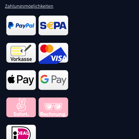
Zahlungsmöglichkeiten