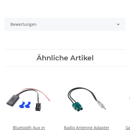
Bewertungen
Ähnliche Artikel
Bluetooth Aux in
Radio Antenne Adapter
Ge