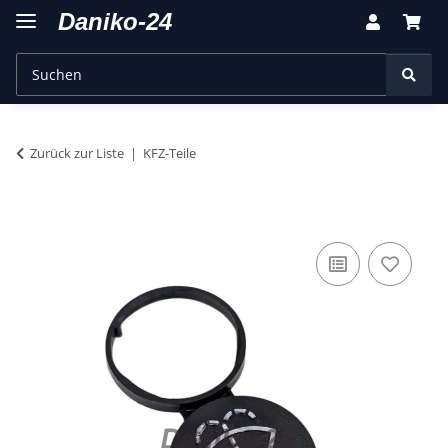
Zurück zur Liste
KFZ-Teile