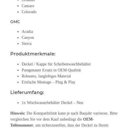
Camaro
Colorado
GMC
Acadia
Canyon
Sierra
Produktmerkmale:
Deckel / Kappe für Scheibenwaschbehälter
Passgenauer Ersatz in OEM-Qualität
Robustes, langlebiges Material
Einfache Montage – Plug & Play
Lieferumfang:
1x Wischwasserbehälter Deckel – Neu
Hinweis:
Die Kompatibilität kann je nach Baujahr variieren. Bitte
vergleichen Sie vor dem Kauf unbedingt die
OEM-
Teilenummer
, um sicherzustellen, dass der Deckel zu Ihrem