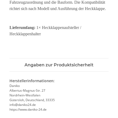
Fahrzeugzuordnung und die Bauform. Die Kompatibilität
richtet sich nach Modell und Ausführung der Heckklappe.
Lieferumfang:
1× Heckklappenaufsteller /
Heckklappenhalter
Angaben zur Produktsicherheit
Herstellerinformationen:
Daniko
Albertus-Magnus-Str. 27
Nordrhein-Westfalen
Gütersloh, Deutschland, 33335
info@daniko24.de
https://www.daniko-24.de