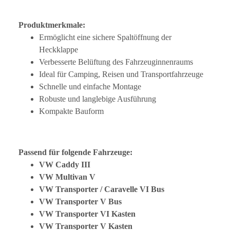
Produktmerkmale:
Ermöglicht eine sichere Spaltöffnung der
Heckklappe
Verbesserte Belüftung des Fahrzeuginnenraums
Ideal für Camping, Reisen und Transportfahrzeuge
Schnelle und einfache Montage
Robuste und langlebige Ausführung
Kompakte Bauform
Passend für folgende Fahrzeuge:
VW Caddy III
VW Multivan V
VW Transporter / Caravelle VI Bus
VW Transporter V Bus
VW Transporter VI Kasten
VW Transporter V Kasten