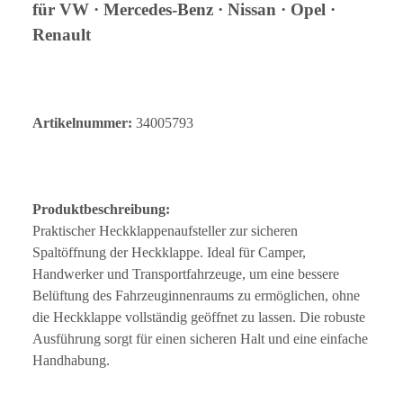
für VW · Mercedes-Benz · Nissan · Opel ·
Renault
Artikelnummer:
34005793
Produktbeschreibung:
Praktischer Heckklappenaufsteller zur sicheren
Spaltöffnung der Heckklappe. Ideal für Camper,
Handwerker und Transportfahrzeuge, um eine bessere
Belüftung des Fahrzeuginnenraums zu ermöglichen, ohne
die Heckklappe vollständig geöffnet zu lassen. Die robuste
Ausführung sorgt für einen sicheren Halt und eine einfache
Handhabung.