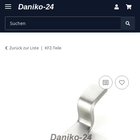
Zurück zur Liste
KFZ-Teile