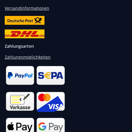
Versandinformationen
Zahlungsarten
Zahlungsmöglichkeiten