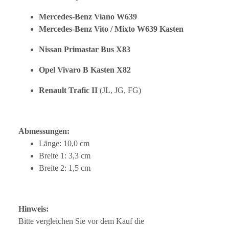
Mercedes-Benz Viano W639
Mercedes-Benz Vito / Mixto W639 Kasten
Nissan Primastar Bus X83
Opel Vivaro B Kasten X82
Renault Trafic II
(JL, JG, FG)
Abmessungen:
Länge: 10,0 cm
Breite 1: 3,3 cm
Breite 2: 1,5 cm
Hinweis:
Bitte vergleichen Sie vor dem Kauf die