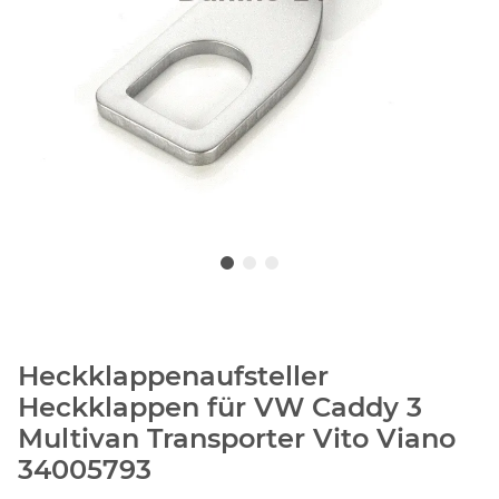
Heckklappenaufsteller
Heckklappen für VW Caddy 3
Multivan Transporter Vito Viano
34005793