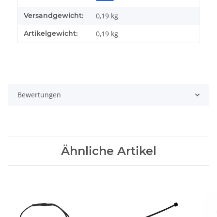
Versandgewicht:
0,19 kg
Artikelgewicht:
0,19
kg
Bewertungen
Ähnliche Artikel