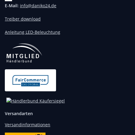
E-Mail:
info@daniko24.de
Treiber download
Anleitung LED-Beleuchtung
Versandarten
Versandinformationen