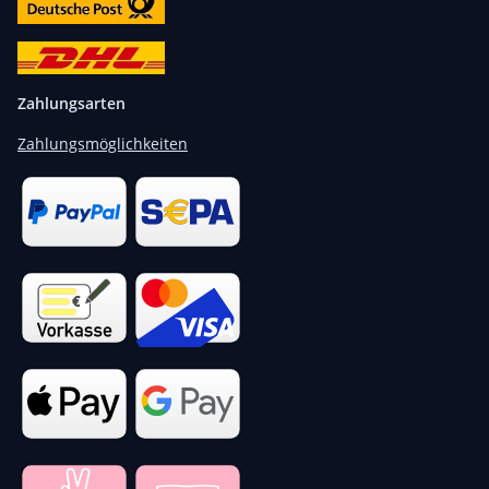
Zahlungsarten
Zahlungsmöglichkeiten