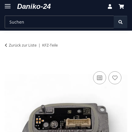
Zurück zur Liste
KFZ-Teile