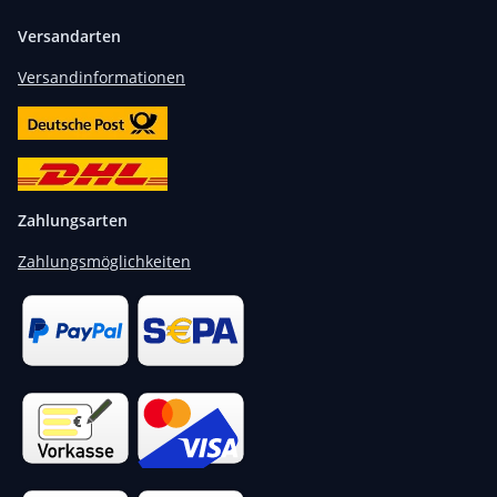
Versandarten
Versandinformationen
Zahlungsarten
Zahlungsmöglichkeiten