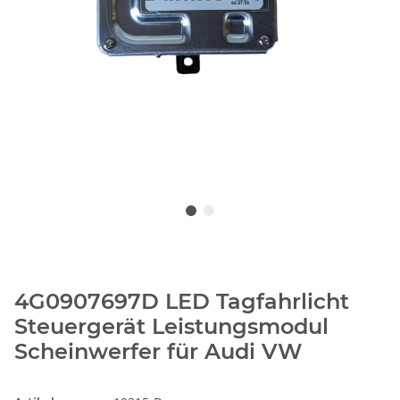
4G0907697D LED Tagfahrlicht
Steuergerät Leistungsmodul
Scheinwerfer für Audi VW