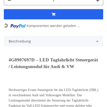
Komponenten werden geladen ...
Loading...
Beschreibung
4G0907697D – LED Tagfahrlicht Steuergerät
/ Leistungsmodul für Audi & VW
Hochwertiges Ersatz-Steuergerät für das LED-Tagfahrlicht (DRL)
in verschiedenen Audi und Volkswagen Modellen. Das
Leistungsmodul übernimmt die Steuerung der Tagfahrlicht-
Funktion im Voll-LED-Scheinwerfer und ersetzt defekte oder