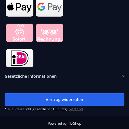
Gesetzliche Informationen
Vertrag widerrufen
* Alle Preise inkl. gesetzlicher USt., zzgl.
Versand
Powered by
JTL-Shop