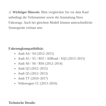
⚠
Wichtiger Hinweis:
Bitte vergleichen Sie vor dem Kauf
unbedingt die Teilenummer sowie die Ausstattung Ihres
Fahrzeugs. Auch bei gleichem Modell können unterschiedliche
Steuergeräte verbaut sein.
Fahrzeugkompatibilität:
Audi A4 / S4 (2012–2015)
Audi A5 / S5 / RS5 / AllRoad / SQ5 (2013–2015)
Audi A6 / S6 / RS6 (2012–2014)
Audi Q3 (2012–2015)
Audi Q5 (2012–2013)
Audi TT (2016–2017)
Volkswagen CC (2013–2016)
Technische Details: