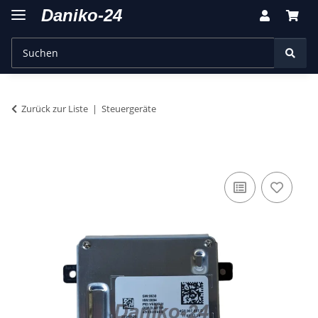
Zurück zur Liste
Steuergeräte