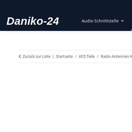
Audio Schnittstelle
Zurück zur Liste
Startseite
KFZ-Teile
Radio Antennen 