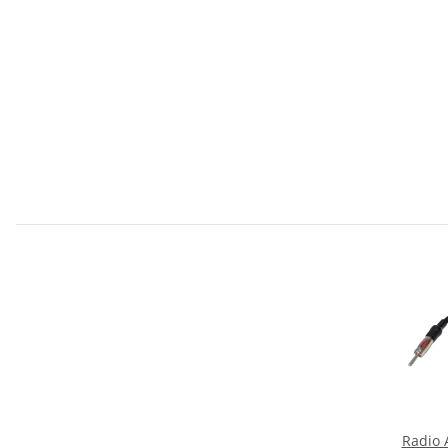
Radio 