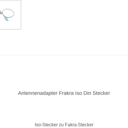
Antennenadapter Frakra Iso Din Stecker
Iso-Stecker zu Fakra-Stecker