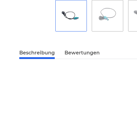
Beschreibung
Bewertungen