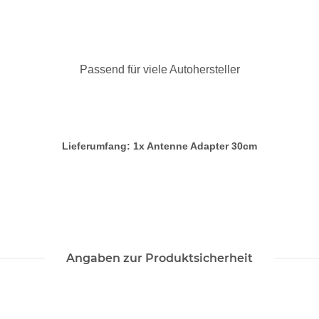
Passend für viele Autohersteller
Lieferumfang: 1x Antenne Adapter 30cm
Angaben zur Produktsicherheit