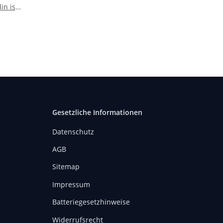
in iso
Gesetzliche Informationen
Datenschutz
AGB
Sitemap
Impressum
Batteriegesetzhinweise
Widerrufsrecht