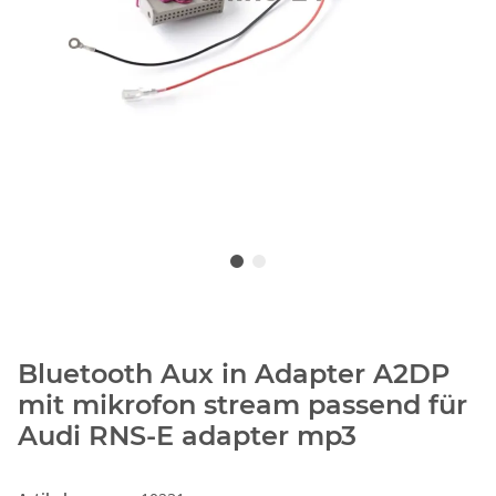
Bluetooth Aux in Adapter A2DP
mit mikrofon stream passend für
Audi RNS-E adapter mp3