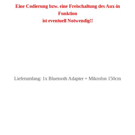
Eine Codierung bzw. eine Freischaltung des Aux-in
Funktion
ist eventuell Notwendig!!
Lieferumfang: 1x Bluetooth Adapter + Mikrofon 150cm