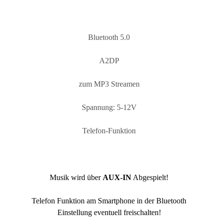
Bluetooth 5.0
A2DP
zum MP3 Streamen
Spannung: 5-12V
Telefon-Funktion
Musik wird über
AUX-IN
Abgespielt!
Telefon Funktion am Smartphone in der Bluetooth
Einstellung eventuell freischalten!