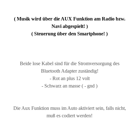
( Musik wird über die AUX Funktion am Radio bzw.
Navi abgespielt! )
( Steuerung über den Smartphone! )
Beide lose Kabel sind für die Stromversorgung des
Bluetooth Adapter zuständig!
- Rot an plus 12 volt
- Schwarz an masse ( - gnd )
Die Aux Funktion muss im Auto aktiviert sein, falls nicht,
muß es codiert werden!