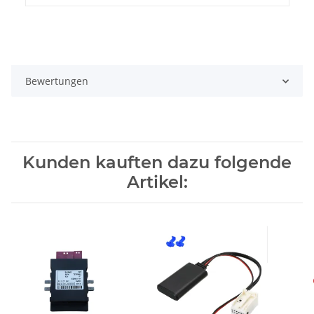
Bewertungen
Kunden kauften dazu folgende
Artikel: