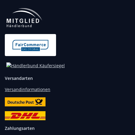
Versandarten
Versandinformationen
Zahlungsarten