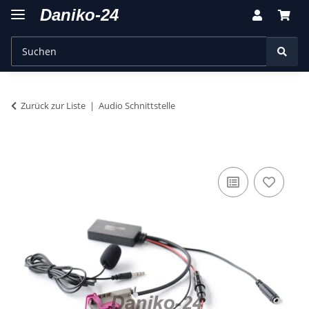
Zurück zur Liste
Audio Schnittstelle