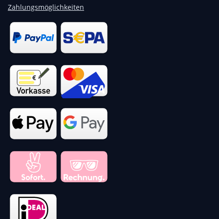
Zahlungsmöglichkeiten