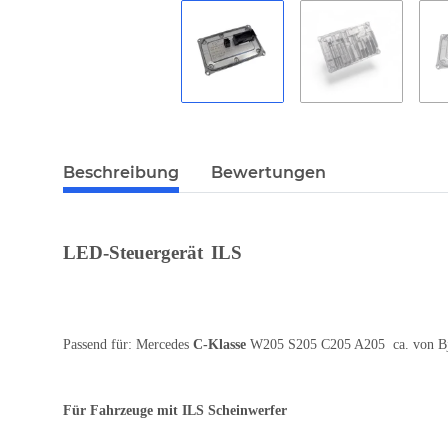
Beschreibung
Bewertungen
LED-Steuergerät
ILS
Passend für: Mercedes
C-Klasse
W205 S205 C205 A205 ca. von Bj
Für Fahrzeuge mit ILS Scheinwerfer