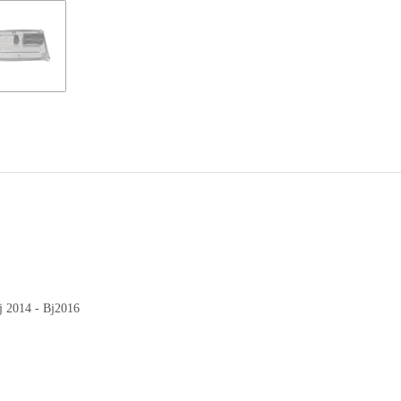
 2014 - Bj2016