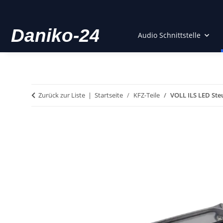
Audio Schnittstelle
Zurück zur Liste
Startseite
KFZ-Teile
VOLL ILS LED Ste