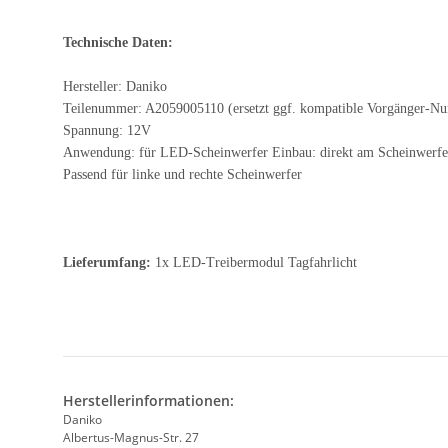
Technische Daten:
Hersteller: Daniko
Teilenummer: A2059005110 (ersetzt ggf. kompatible Vorgänger-N
Spannung: 12V
Anwendung: für LED-Scheinwerfer Einbau: direkt am Scheinwerfe
Passend für linke und rechte Scheinwerfer
Lieferumfang:
1x LED-Treibermodul Tagfahrlicht
Herstellerinformationen:
Daniko
Albertus-Magnus-Str. 27