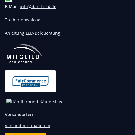
E-Mail:
info@daniko24.de
Treiber download
Anleitung LED-Beleuchtung
Versandarten
Versandinformationen