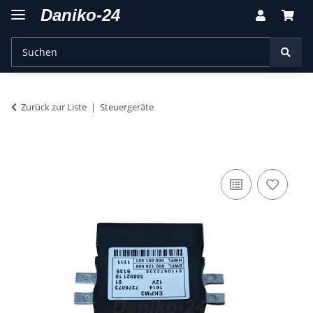
Zurück zur Liste
Steuergeräte