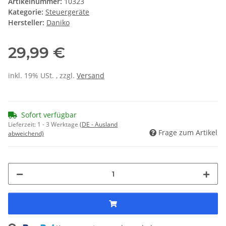
Artikelnummer:
10323
Kategorie:
Steuergeräte
Hersteller:
Daniko
29,99 €
inkl. 19% USt. , zzgl.
Versand
Sofort verfügbar
Lieferzeit:
1 - 3 Werktage
(DE - Ausland
Frage zum Artikel
abweichend)
Loading...