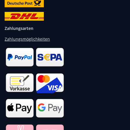
Zahlungsarten
Zahlungsmöglichkeiten