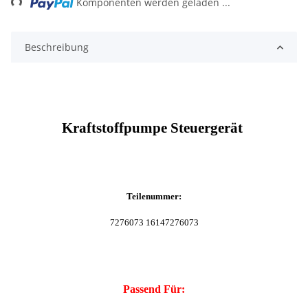
Komponenten werden geladen ...
Beschreibung
Kraftstoffpumpe Steuergerät
Teilenummer:
7276073 16147276073
Passend Für: