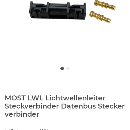
MOST LWL Lichtwellenleiter
Steckverbinder Datenbus Stecker
verbinder