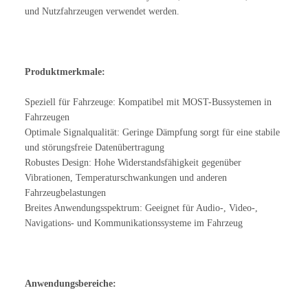
und Nutzfahrzeugen verwendet werden.
Produktmerkmale:
Speziell für Fahrzeuge: Kompatibel mit MOST-Bussystemen in
Fahrzeugen
Optimale Signalqualität: Geringe Dämpfung sorgt für eine stabile
und störungsfreie Datenübertragung
Robustes Design: Hohe Widerstandsfähigkeit gegenüber
Vibrationen, Temperaturschwankungen und anderen
Fahrzeugbelastungen
Breites Anwendungsspektrum: Geeignet für Audio-, Video-,
Navigations- und Kommunikationssysteme im Fahrzeug
Anwendungsbereiche: