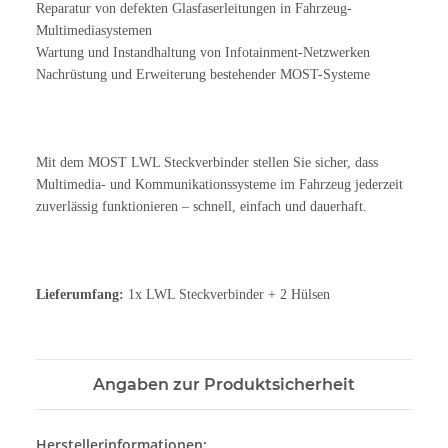
Reparatur von defekten Glasfaserleitungen in Fahrzeug-
Multimediasystemen
Wartung und Instandhaltung von Infotainment-Netzwerken
Nachrüstung und Erweiterung bestehender MOST-Systeme
Mit dem MOST LWL Steckverbinder stellen Sie sicher, dass
Multimedia- und Kommunikationssysteme im Fahrzeug jederzeit
zuverlässig funktionieren – schnell, einfach und dauerhaft.
Lieferumfang:
1x LWL Steckverbinder + 2 Hülsen
Angaben zur Produktsicherheit
Herstellerinformationen: