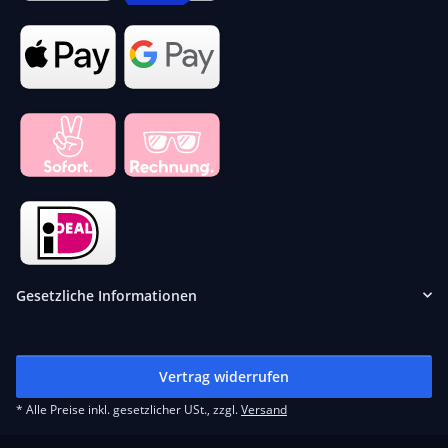
Gesetzliche Informationen
Vertrag widerrufen
* Alle Preise inkl. gesetzlicher USt., zzgl.
Versand