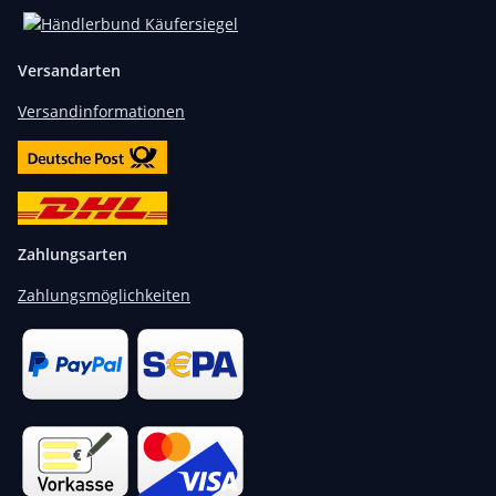
Versandarten
Versandinformationen
Zahlungsarten
Zahlungsmöglichkeiten