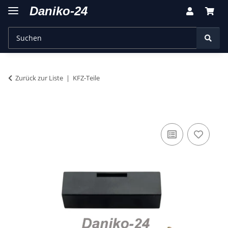
Zurück zur Liste
KFZ-Teile