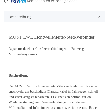
ng...
Komponenten werden geladen ...
Beschreibung
MOST LWL Lichtwellenleiter-Steckverbinder
Reparatur defekter Glasfaserverbindungen in Fahrzeug-
Multimediasystemen
Beschreibung:
Der MOST LWL Lichtwellenleiter-Steckverbinder wurde speziell
entwickelt, um beschädigte Glasfaserkabel in Fahrzeugen schnell
und zuverlässig zu reparieren. Er eignet sich optimal für die
Wiederherstellung von Datenverbindungen in modernen
Multimedia- und Infotainmentsystemen, wie sie in Autos, Bussen