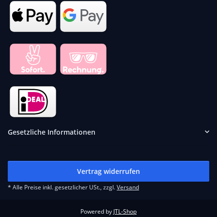
Gesetzliche Informationen
Vertrag widerrufen
* Alle Preise inkl. gesetzlicher USt., zzgl.
Versand
Powered by
JTL-Shop