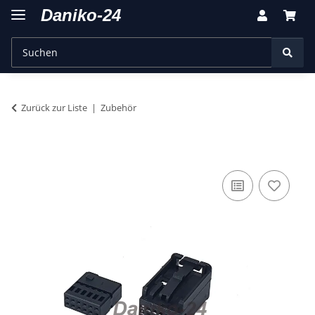
Zurück zur Liste
Zubehör