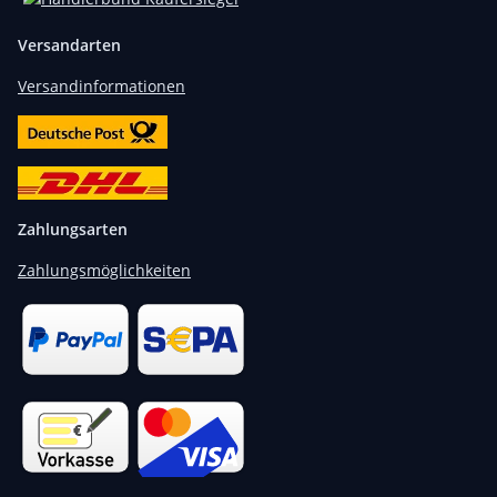
Versandarten
Versandinformationen
Zahlungsarten
Zahlungsmöglichkeiten