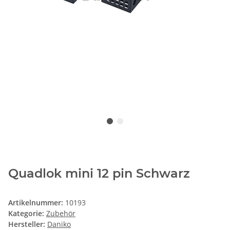
Quadlok mini 12 pin Schwarz
Artikelnummer:
10193
Kategorie:
Zubehör
Hersteller:
Daniko