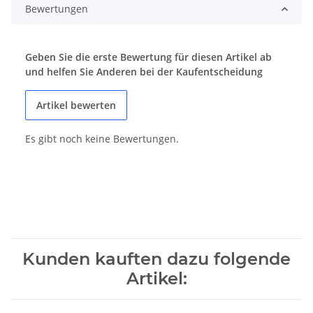
Bewertungen
Geben Sie die erste Bewertung für diesen Artikel ab
und helfen Sie Anderen bei der Kaufentscheidung
Artikel bewerten
Es gibt noch keine Bewertungen.
Kunden kauften dazu folgende
Artikel: