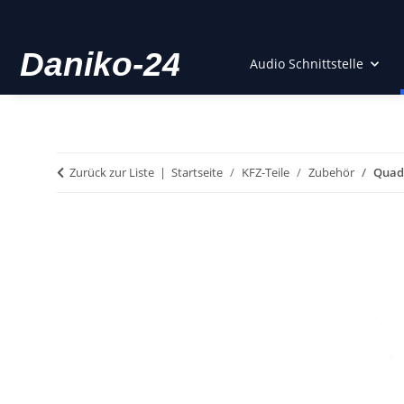
Audio Schnittstelle
Zurück zur Liste
Startseite
KFZ-Teile
Zubehör
Quadl