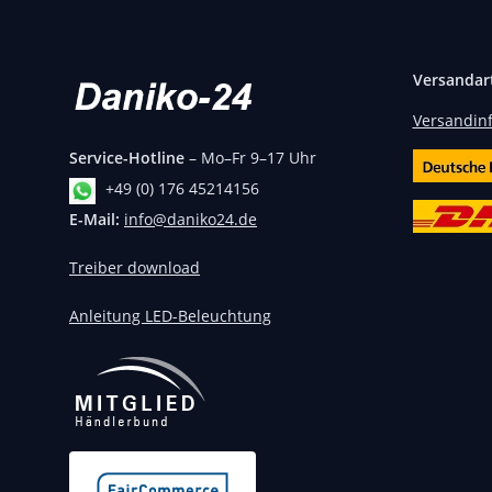
Versandar
Versandin
Service-Hotline
– Mo–Fr 9–17 Uhr
+49 (0) 176 45214156
E-Mail:
info@daniko24.de
Treiber download
Anleitung LED-Beleuchtung