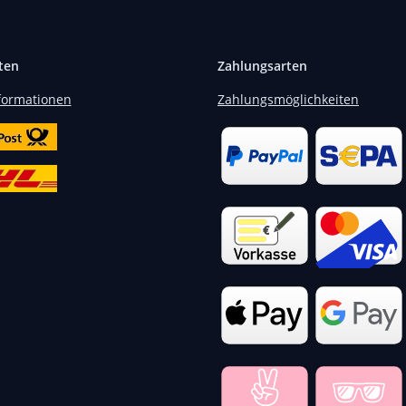
ten
Zahlungsarten
formationen
Zahlungsmöglichkeiten