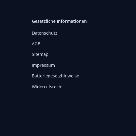
Gesetzliche Informationen
Datenschutz
AGB
Sitemap
Impressum
Batteriegesetzhinweise
Widerrufsrecht