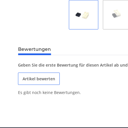
Bewertungen
Geben Sie die erste Bewertung für diesen Artikel ab un
Artikel bewerten
Es gibt noch keine Bewertungen.