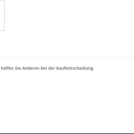
d helfen Sie Anderen bei der Kaufentscheidung