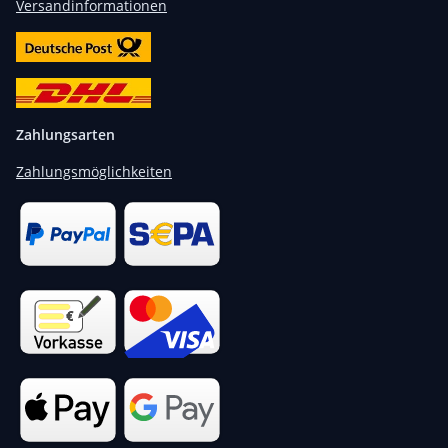
Versandinformationen
Zahlungsarten
Zahlungsmöglichkeiten