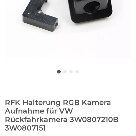
RFK Halterung RGB Kamera
Aufnahme für VW
Rückfahrkamera 3W0807210B
3W0807151