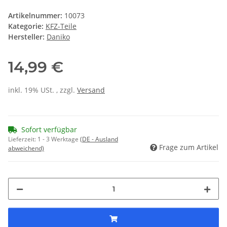
Artikelnummer:
10073
Kategorie:
KFZ-Teile
Hersteller:
Daniko
14,99 €
inkl. 19% USt. , zzgl.
Versand
Sofort verfügbar
Lieferzeit:
1 - 3 Werktage
(DE - Ausland
Frage zum Artikel
abweichend)