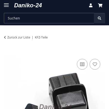
Zurück zur Liste
KFZ-Teile