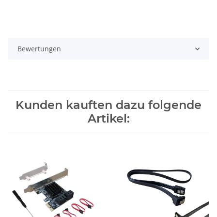
Bewertungen
Kunden kauften dazu folgende
Artikel: