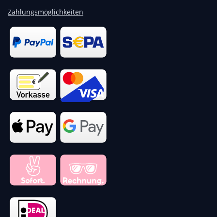
Zahlungsmöglichkeiten