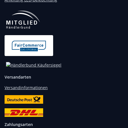
Versandarten
Versandinformationen
Zahlungsarten