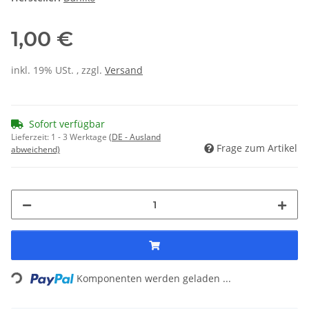
1,00 €
inkl. 19% USt. , zzgl.
Versand
Sofort verfügbar
Lieferzeit:
1 - 3 Werktage
(DE - Ausland
Frage zum Artikel
abweichend)
Loading...
Komponenten werden geladen ...