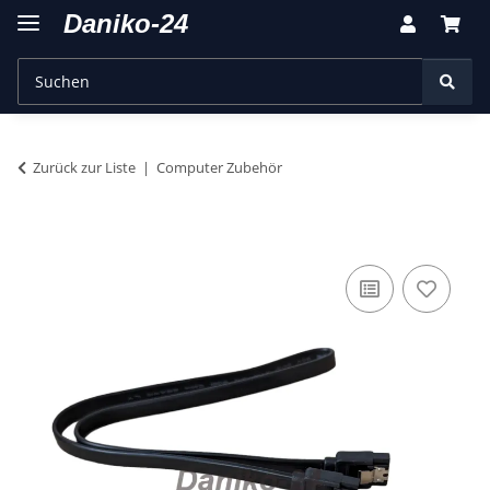
Zurück zur Liste
Computer Zubehör