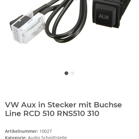
VW Aux in Stecker mit Buchse
Line RCD 510 RNS510 310
Artikelnummer:
10027
Kategorie:
Audio Schnittstelle