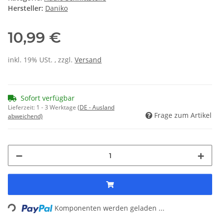
Hersteller:
Daniko
10,99 €
inkl. 19% USt. , zzgl.
Versand
Sofort verfügbar
Lieferzeit:
1 - 3 Werktage
(DE - Ausland
Frage zum Artikel
abweichend)
Loading...
Komponenten werden geladen ...