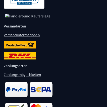
Versandarten
Versandinformationen
Zahlungsarten
Zahlungsmöglichkeiten