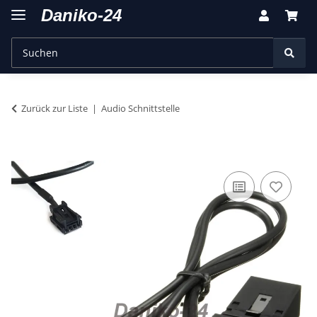
Zurück zur Liste
Audio Schnittstelle