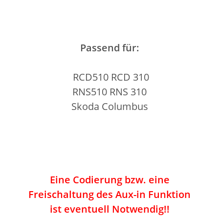
Passend für:
RCD510 RCD 310
RNS510 RNS 310
Skoda Columbus
Eine Codierung bzw. eine
Freischaltung des Aux-in Funktion
ist eventuell Notwendig!!