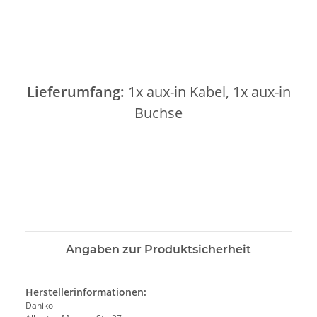
Lieferumfang:
1x aux-in Kabel, 1x aux-in
Buchse
Angaben zur Produktsicherheit
Herstellerinformationen:
Daniko