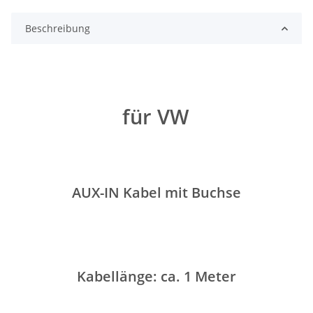
Beschreibung
für VW
AUX-IN Kabel mit Buchse
Kabellänge: ca. 1 Meter