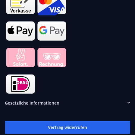
Gesetzliche Informationen
Vertrag widerrufen