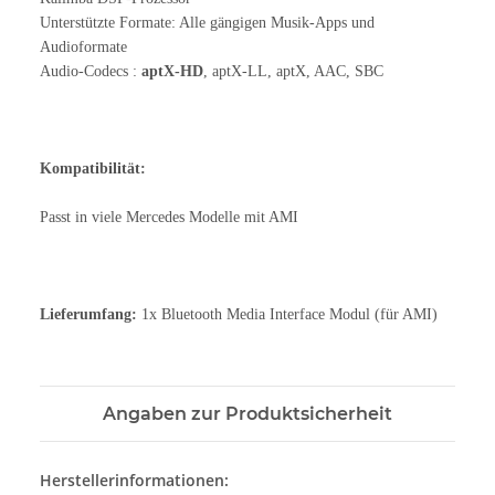
Unterstützte Formate: Alle gängigen Musik-Apps und
Audioformate
Audio-Codecs :
aptX-HD
, aptX-LL, aptX, AAC, SBC
Kompatibilität:
Passt in viele Mercedes Modelle mit AMI
Lieferumfang:
1x Bluetooth Media Interface Modul (für AMI)
Angaben zur Produktsicherheit
Herstellerinformationen: