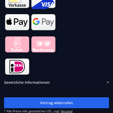
Gesetzliche Informationen
Vertrag widerrufen
* Alle Preise inkl. gesetzlicher USt., zzgl.
Versand