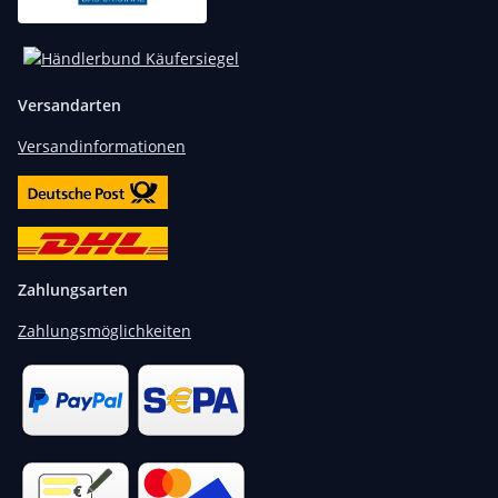
Versandarten
Versandinformationen
Zahlungsarten
Zahlungsmöglichkeiten