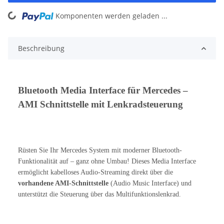
ing...
Komponenten werden geladen ...
Beschreibung
Bluetooth Media Interface für Mercedes –
AMI Schnittstelle mit Lenkradsteuerung
Rüsten Sie Ihr Mercedes System mit moderner Bluetooth-
Funktionalität auf – ganz ohne Umbau! Dieses Media Interface
ermöglicht kabelloses Audio-Streaming direkt über die
vorhandene AMI-Schnittstelle
(Audio Music Interface) und
unterstützt die Steuerung über das Multifunktionslenkrad.