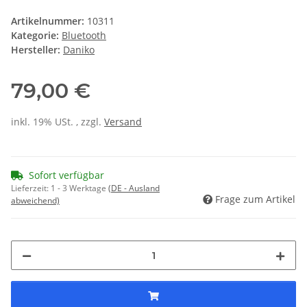
Artikelnummer:
10311
Kategorie:
Bluetooth
Hersteller:
Daniko
79,00 €
inkl. 19% USt. , zzgl.
Versand
Sofort verfügbar
Lieferzeit:
1 - 3 Werktage
(DE - Ausland
Frage zum Artikel
abweichend)