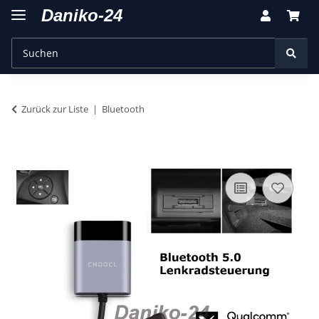
Zurück zur Liste
Bluetooth