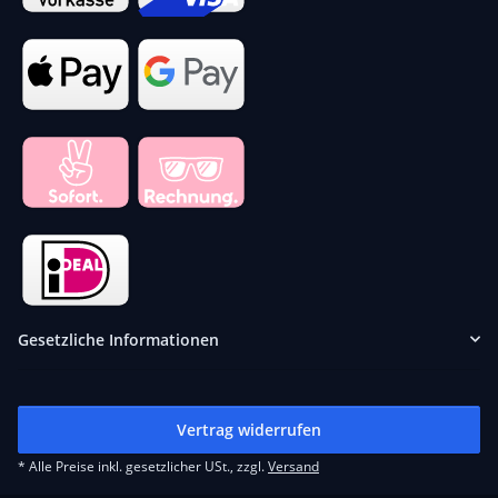
Gesetzliche Informationen
Vertrag widerrufen
* Alle Preise inkl. gesetzlicher USt., zzgl.
Versand