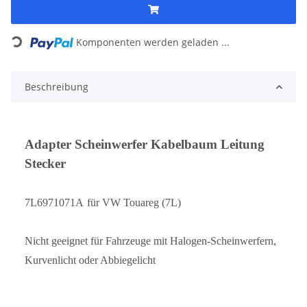
Loading...
Komponenten werden geladen ...
Beschreibung
Adapter Scheinwerfer Kabelbaum Leitung
Stecker
7L6971071A
für VW Touareg (7L)
Nicht geeignet für Fahrzeuge mit Halogen-Scheinwerfern,
Kurvenlicht oder Abbiegelicht