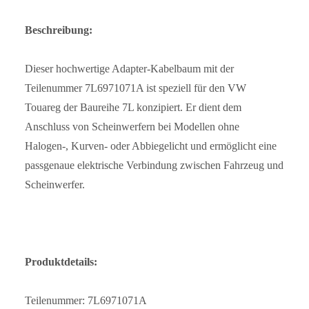
Beschreibung:
Dieser hochwertige Adapter-Kabelbaum mit der
Teilenummer 7L6971071A ist speziell für den VW
Touareg der Baureihe 7L konzipiert. Er dient dem
Anschluss von Scheinwerfern bei Modellen ohne
Halogen-, Kurven- oder Abbiegelicht und ermöglicht eine
passgenaue elektrische Verbindung zwischen Fahrzeug und
Scheinwerfer.
Produktdetails:
Teilenummer: 7L6971071A