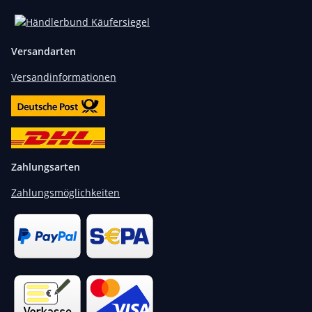
Versandarten
Versandinformationen
Zahlungsarten
Zahlungsmöglichkeiten