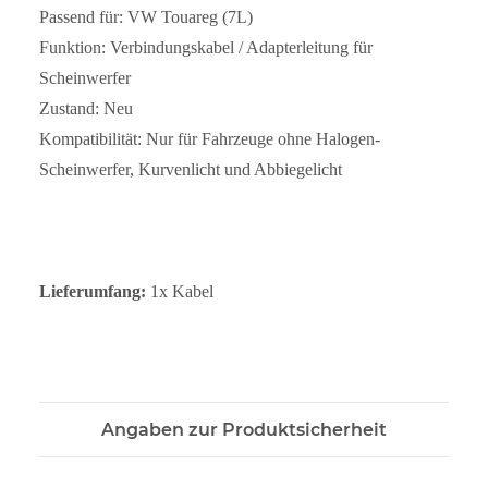
Passend für: VW Touareg (7L)
Funktion: Verbindungskabel / Adapterleitung für
Scheinwerfer
Zustand: Neu
Kompatibilität: Nur für Fahrzeuge ohne Halogen-
Scheinwerfer, Kurvenlicht und Abbiegelicht
Lieferumfang:
1x Kabel
Angaben zur Produktsicherheit