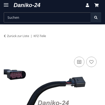
Zurück zur Liste
KFZ-Teile