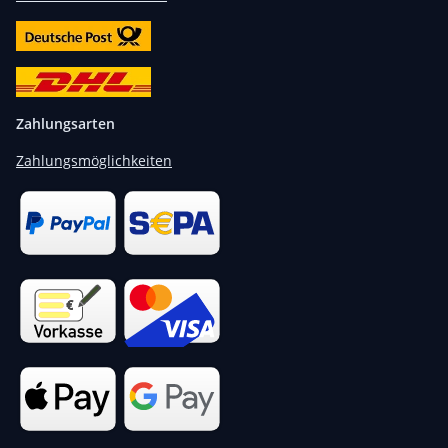
Zahlungsarten
Zahlungsmöglichkeiten