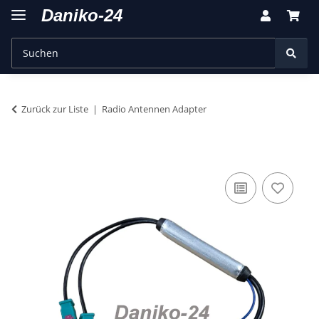
Zurück zur Liste
Radio Antennen Adapter