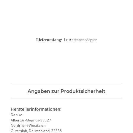
Lieferumfang:
1x Antennenadapter
Angaben zur Produktsicherheit
Herstellerinformationen:
Daniko
Albertus-Magnus-Str. 27
Nordrhein-Westfalen
Gütersloh, Deutschland, 33335