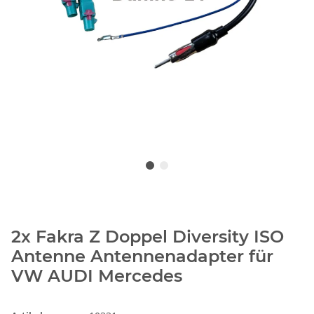
2x Fakra Z Doppel Diversity ISO
Antenne Antennenadapter für
VW AUDI Mercedes