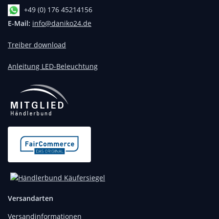
+49 (0) 176 45214156
E-Mail:
info@daniko24.de
Treiber download
Anleitung LED-Beleuchtung
Versandarten
Versandinformationen