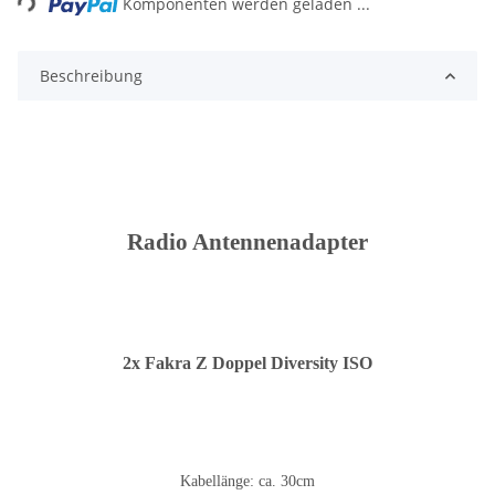
Komponenten werden geladen ...
Beschreibung
Radio Antennenadapter
2x Fakra Z Doppel Diversity ISO
Kabellänge: ca. 30cm