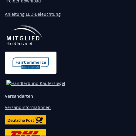
Treiber download
Anleitung LED-Beleuchtung
Versandarten
Versandinformationen