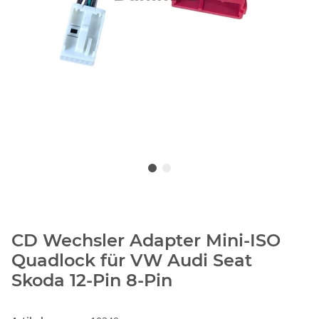
CD Wechsler Adapter Mini-ISO
Quadlock für VW Audi Seat
Skoda 12-Pin 8-Pin