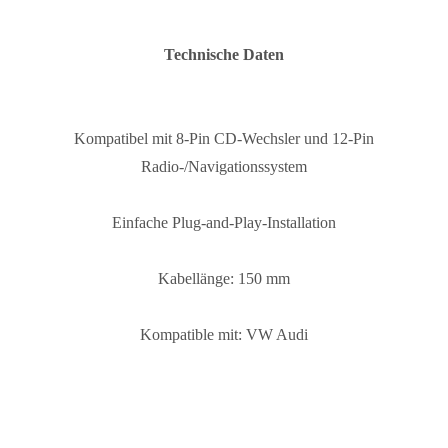
Technische Daten
Kompatibel mit 8-Pin CD-Wechsler und 12-Pin
Radio-/Navigationssystem
Einfache Plug-and-Play-Installation
Kabellänge: 150 mm
Kompatible mit: VW Audi