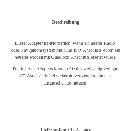
Beschreibung
Dieser Adapter ist erforderlich, wenn ein älteres Radio-
oder Navigationssystem mit Mini-ISO-Anschluss durch ein
neueres Modell mit Quadlock-Anschluss ersetzt wurde.
Dank dieses Adapters können Sie das werkseitig verlegte
CD-Wechslerkabel weiterhin verwenden, ohne es
austauschen zu müssen.
Lieferumfang:
1x Adapter