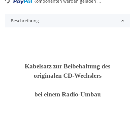
Komponenten werden geladen ...
Beschreibung
Kabelsatz zur Beibehaltung des
originalen CD-Wechslers
bei einem Radio-Umbau