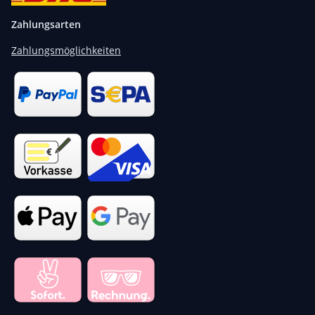
Zahlungsarten
Zahlungsmöglichkeiten