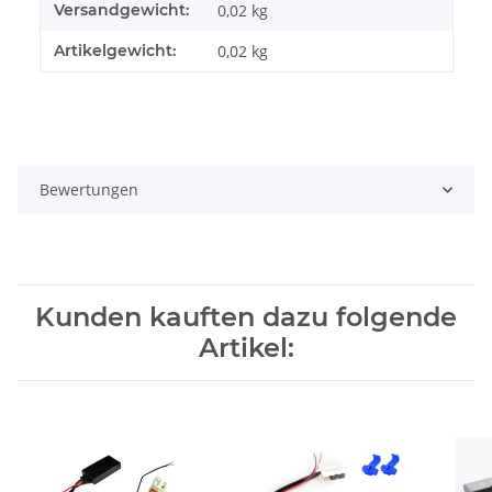
Versandgewicht:
0,02 kg
Artikelgewicht:
0,02
kg
Bewertungen
Kunden kauften dazu folgende
Artikel: