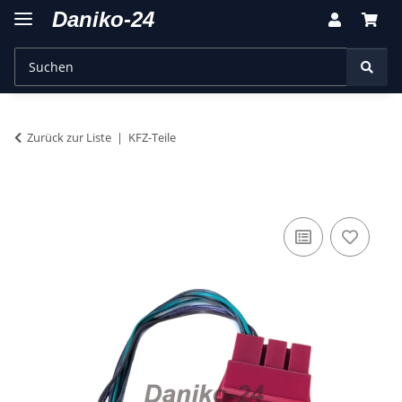
Zurück zur Liste
KFZ-Teile