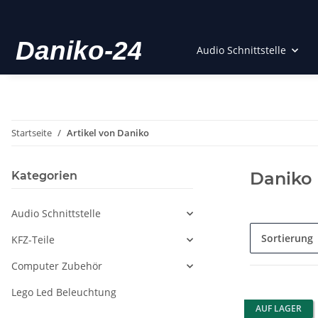
Audio Schnittstelle
Startseite
Artikel von Daniko
Daniko
Kategorien
Audio Schnittstelle
Sortierung
KFZ-Teile
Computer Zubehör
Lego Led Beleuchtung
AUF LAGER