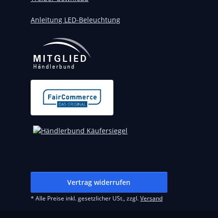
Anleitung LED-Beleuchtung
Vertrag widerrufen
* Alle Preise inkl. gesetzlicher USt., zzgl.
Versand