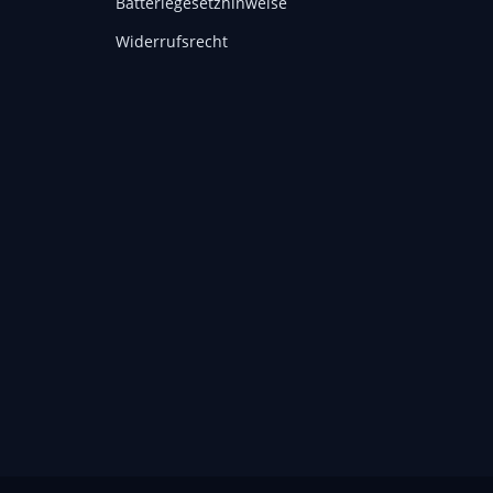
Batteriegesetzhinweise
Widerrufsrecht