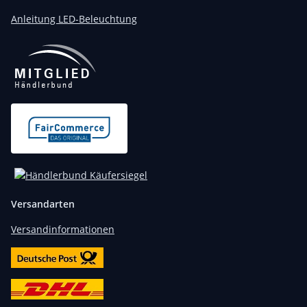
Anleitung LED-Beleuchtung
Versandarten
Versandinformationen