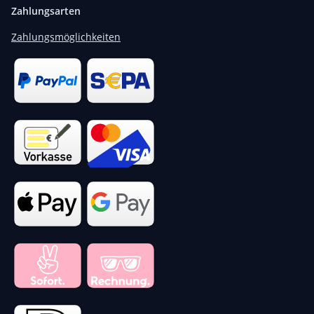
Zahlungsarten
Zahlungsmöglichkeiten