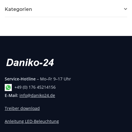
Kategorien
Service-Hotline
– Mo–Fr 9–17 Uhr
+49 (0) 176 45214156
E-Mail:
info@daniko24.de
Treiber download
Anleitung LED-Beleuchtung