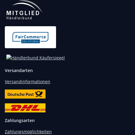
Versandarten
Versandinformationen
Zahlungsarten
Zahlungsmöglichkeiten