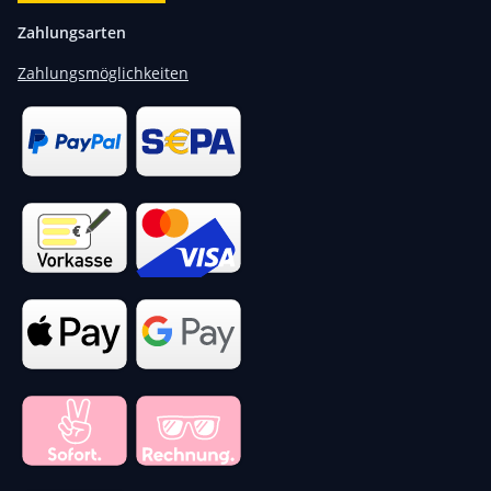
Zahlungsarten
Zahlungsmöglichkeiten