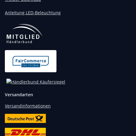
Anleitung LED-Beleuchtung
Versandarten
Versandinformationen