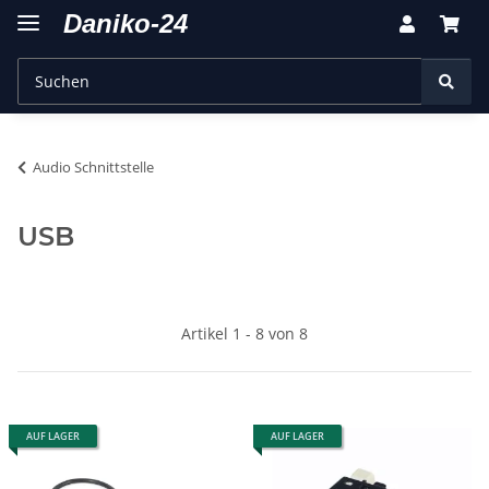
Audio Schnittstelle
USB
Artikel 1 - 8 von 8
AUF LAGER
AUF LAGER