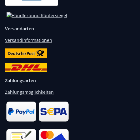
Versandarten
Versandinformationen
Zahlungsarten
Zahlungsmöglichkeiten