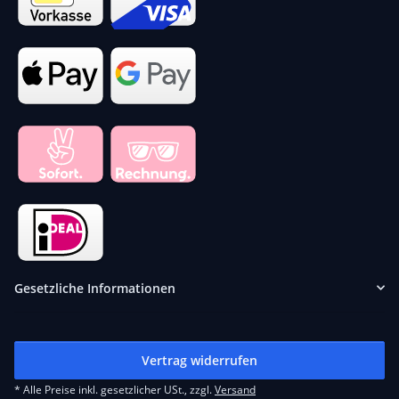
Gesetzliche Informationen
Vertrag widerrufen
* Alle Preise inkl. gesetzlicher USt., zzgl.
Versand